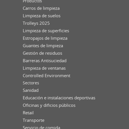
Productos
Carros de limpieza
Limpieza de suelos
Trolleys 2025
Limpieza de superficies
Estropajos de limpieza
Guantes de limpieza
Gestión de residuos
Barreras Antisuciedad
Limpieza de ventanas
Controlled Environment
Sectores
Sanidad
Educación e instalaciones deportivas
Oficinas y dificios públicos
Retail
Transporte
Servicio de comida