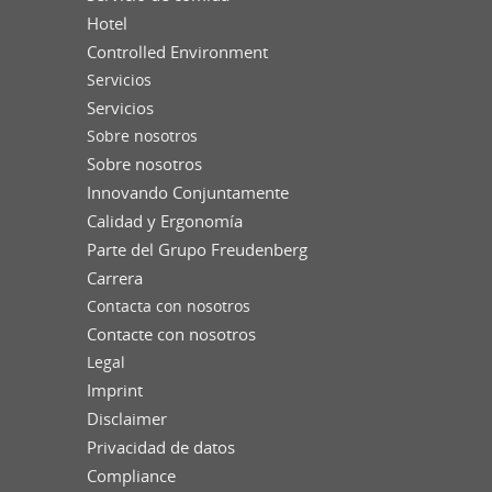
Hotel
Controlled Environment
Servicios
Servicios
Sobre nosotros
Sobre nosotros
Innovando Conjuntamente
Calidad y Ergonomía
Parte del Grupo Freudenberg
Carrera
Contacta con nosotros
Contacte con nosotros
Legal
Imprint
Disclaimer
Privacidad de datos
Compliance