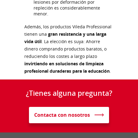
lesiones por deformación por
repleción es considerablemente
menor.
Además, los productos Vileda Professional
tienen una
gran resistencia y una larga
vida útil
. La elección es suya: Ahorre
dinero comprando productos baratos, o
reduciendo los costes a largo plazo
invirtiendo en soluciones de limpieza
profesional duraderas para la educación
.
¿Tienes alguna pregunta?
Contacta con nosotros