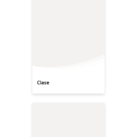
Clase