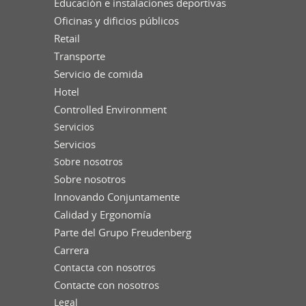
Educación e instalaciones deportivas
Oficinas y dificios públicos
Retail
Transporte
Servicio de comida
Hotel
Controlled Environment
Servicios
Servicios
Sobre nosotros
Sobre nosotros
Innovando Conjuntamente
Calidad y Ergonomía
Parte del Grupo Freudenberg
Carrera
Contacta con nosotros
Contacte con nosotros
Legal