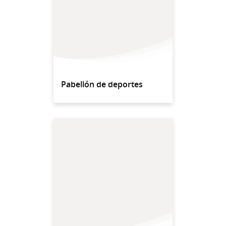
Pabellón de deportes