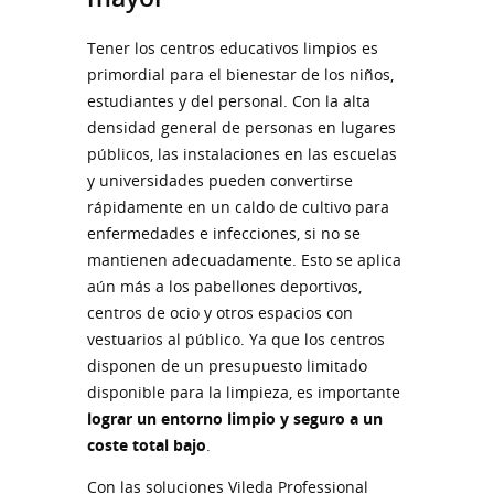
Tener los centros educativos limpios es
primordial para el bienestar de los niños,
estudiantes y del personal. Con la alta
densidad general de personas en lugares
públicos, las instalaciones en las escuelas
y universidades pueden convertirse
rápidamente en un caldo de cultivo para
enfermedades e infecciones, si no se
mantienen adecuadamente. Esto se aplica
aún más a los pabellones deportivos,
centros de ocio y otros espacios con
vestuarios al público. Ya que los centros
disponen de un presupuesto limitado
disponible para la limpieza, es importante
lograr un entorno limpio y seguro a un
coste total bajo
.
Con las soluciones Vileda Professional