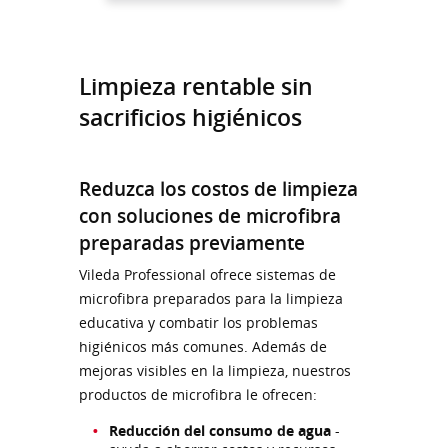
Limpieza rentable sin
sacrificios higiénicos
Reduzca los costos de limpieza
con soluciones de microfibra
preparadas previamente
Vileda Professional ofrece sistemas de
microfibra preparados para la limpieza
educativa y combatir los problemas
higiénicos más comunes. Además de
mejoras visibles en la limpieza, nuestros
productos de microfibra le ofrecen:
Reducción del consumo de agua
-