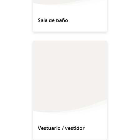
Sala de baño
Vestuario / vestidor