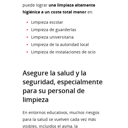
puede lograr
una limpieza altamente
higiénica a un coste total menor
en:
Limpieza escolar
Limpieza de guarderías
Limpieza universitaria
Limpieza de la autoridad local
Limpieza de instalaciones de ocio
Asegure la salud y la
seguridad, especialmente
para su personal de
limpieza
En entornos educativos, muchos riesgos
para la salud se vuelven cada vez más
visibles, incluidos el asma, la