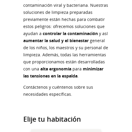
contaminación viral y bacteriana. Nuestras
soluciones de limpieza preparadas
previamente están hechas para combatir
estos peligros: ofrecemos soluciones que
ayudan a
controlar la contaminación
y así
aumentar la salud y el bienestar
general
de los niños, los maestros y su personal de
limpieza. Además, todas las herramientas
que proporcionamos están desarrolladas
con una
alta ergonomía
para
minimizar
las tensiones en la espalda
.
Contáctenos y cuéntenos sobre sus
necesidades específicas.
Elije tu habitación