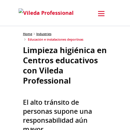
Home
Industries
Educación e instalaciones deportivas
Limpieza higiénica en
Centros educativos
con Vileda
Professional
El alto tránsito de
personas supone una
responsabilidad aún
mayor