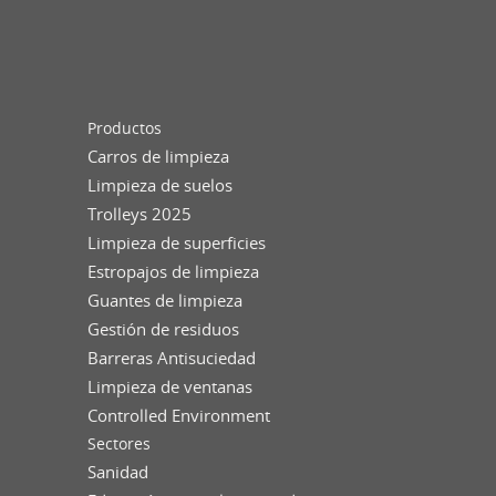
Productos
Carros de limpieza
Limpieza de suelos
Trolleys 2025
Limpieza de superficies
Estropajos de limpieza
Guantes de limpieza
Gestión de residuos
Barreras Antisuciedad
Limpieza de ventanas
Controlled Environment
Sectores
Sanidad