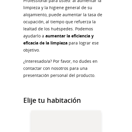
Professional para usted: al aumentar la
limpieza y la higiene general de su
alojamiento, puede aumentar la tasa de
ocupación, al tiempo que refuerza la
lealtad de los huéspedes. Podemos
ayudarlo a
aumentar la eficiencia y
eficacia de la limpieza
para lograr ese
objetivo.
¿Interesado/a? Por favor, no dudes en
contactar con nosotros para una
presentación personal del producto.
Elije tu habitación