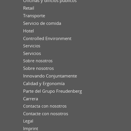
Oficinas y dificios públicos
Retail
Transporte
Servicio de comida
Hotel
Controlled Environment
Servicios
Servicios
Sobre nosotros
Sobre nosotros
Innovando Conjuntamente
Calidad y Ergonomía
Parte del Grupo Freudenberg
Carrera
Contacta con nosotros
Contacte con nosotros
Legal
Imprint