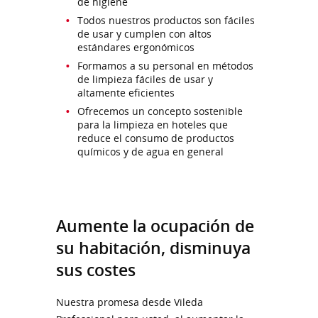
de higiene
Todos nuestros productos son fáciles
de usar y cumplen con altos
estándares ergonómicos
Formamos a su personal en métodos
de limpieza fáciles de usar y
altamente eficientes
Ofrecemos un concepto sostenible
para la limpieza en hoteles que
reduce el consumo de productos
químicos y de agua en general
Aumente la ocupación de
su habitación, disminuya
sus costes
Nuestra promesa desde Vileda