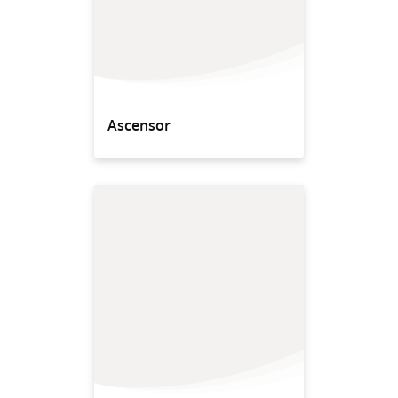
Ascensor