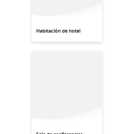
Habitación de hotel