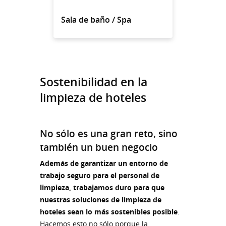
Sala de baño / Spa
Sostenibilidad en la
limpieza de hoteles
No sólo es una gran reto, sino
también un buen negocio
Además de garantizar un entorno de
trabajo seguro para el personal de
limpieza, trabajamos duro para que
nuestras soluciones de limpieza de
hoteles sean lo más sostenibles posible
.
Hacemos esto no sólo porque la