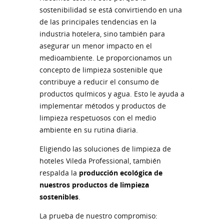
sostenibilidad se está convirtiendo en una
de las principales tendencias en la
industria hotelera, sino también para
asegurar un menor impacto en el
medioambiente. Le proporcionamos un
concepto de limpieza sostenible que
contribuye a reducir el consumo de
productos químicos y agua. Esto le ayuda a
implementar métodos y productos de
limpieza respetuosos con el medio
ambiente en su rutina diaria.
Eligiendo las soluciones de limpieza de
hoteles Vileda Professional, también
respalda la
producción ecológica de
nuestros productos de limpieza
sostenibles
.
La prueba de nuestro compromiso: