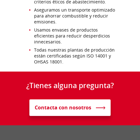
criterios éticos de abastecimiento.
Aseguramos un transporte optimizado
para ahorrar combustible y reducir
emisiones.
Usamos envases de productos
eficientes para reducir desperdicios
innecesarios.
Todas nuestras plantas de producción
están certificadas según ISO 14001 y
OHSAS 18001.
¿Tienes alguna pregunta?
Contacta con nosotros