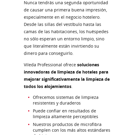
Nunca tendrás una segunda oportunidad
de causar una primera buena impresión,
especialmente en el negocio hotelero.
Desde las sillas del vestíbulo hasta las
camas de las habitaciones, los huéspedes
no sólo esperan un entorno limpio, sino
que literalmente están invirtiendo su
dinero para conseguirlo.
Vileda Professional ofrece
soluciones
innovadoras de limpieza de hoteles para
mejorar significativamente la limpieza de
todos los alojamientos
.
Ofrecemos sistemas de limpieza
resistentes y duraderos
Puede confiar en resultados de
limpieza altamente perceptibles
Nuestros productos de microfibra
cumplen con los más altos estándares