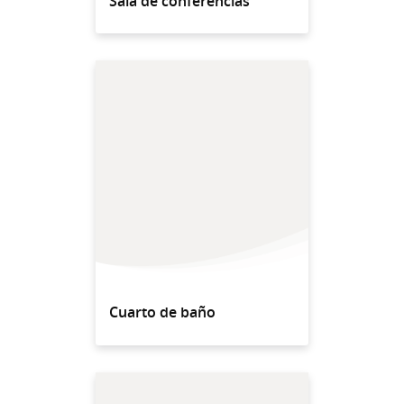
Sala de conferencias
Cuarto de baño