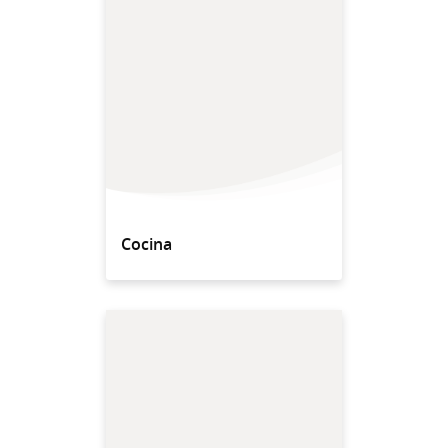
Cocina