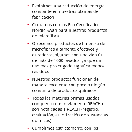
Exhibimos una reducción de energía
constante en nuestras plantas de
fabricación.
Contamos con los Eco Certificados
Nordic Swan para nuestros productos
de microfibra.
Ofrecemos productos de limpieza de
microfibras altamente efectivos y
duraderos, algunos con una vida útil
de más de 1000 lavados, ya que un
uso más prolongado significa menos
residuos.
Nuestros productos funcionan de
manera excelente con poco o ningún
consumo de productos químicos.
Todas las materias primas usadas
cumplen con el reglamento REACH o
son notificadas a REACH (registro,
evaluación, autorización de sustancias
químicas).
Cumplimos estrictamente con los