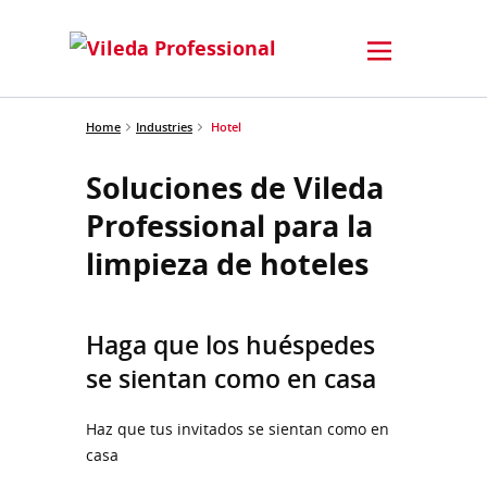
Home
Industries
Hotel
Soluciones de Vileda
Professional para la
limpieza de hoteles
Haga que los huéspedes
se sientan como en casa
Haz que tus invitados se sientan como en
casa