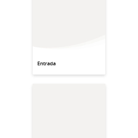
Entrada