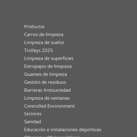
Productos
Carros de limpieza
Limpieza de suelos
Trolleys 2025
Limpieza de superficies
Estropajos de limpieza
Guantes de limpieza
Gestión de residuos
Barreras Antisuciedad
Limpieza de ventanas
Controlled Environment
Sectores
Sanidad
Educación e instalaciones deportivas