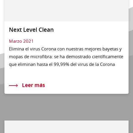
Next Level Clean
Marzo 2021
Elimina el virus Corona con nuestras mejores bayetas y
mopas de microfibra: se ha demostrado científicamente
que eliminan hasta el 99,99% del virus de la Corona
Leer más