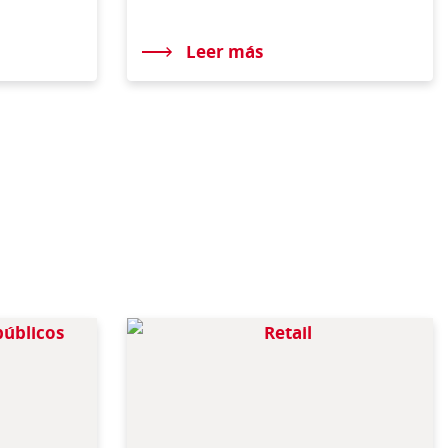
Leer más