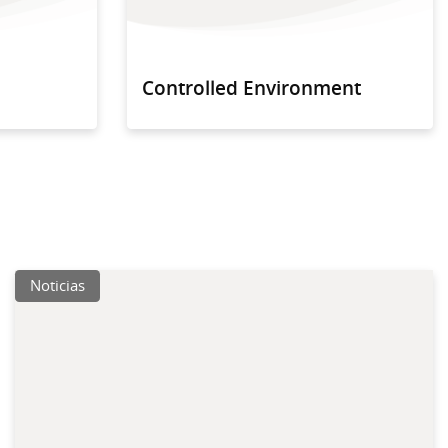
Controlled Environment
Noticias