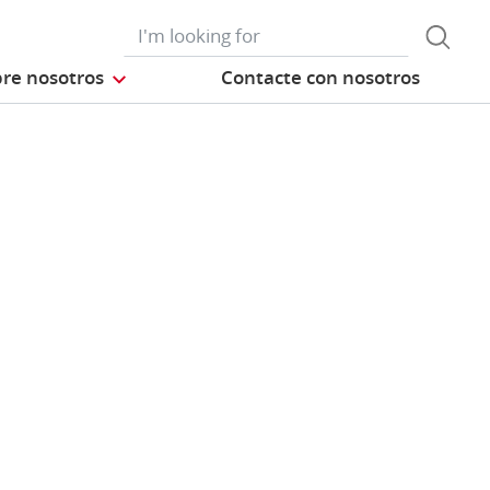
re nosotros
Contacte con nosotros