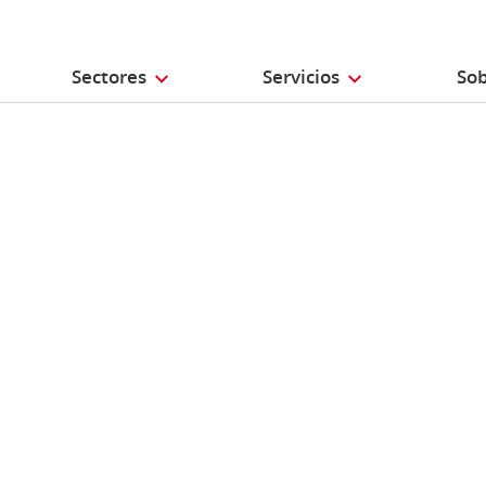
Sectores
Servicios
Sob