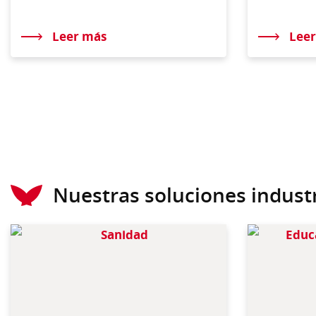
Leer más
Lee
Nuestras soluciones industr