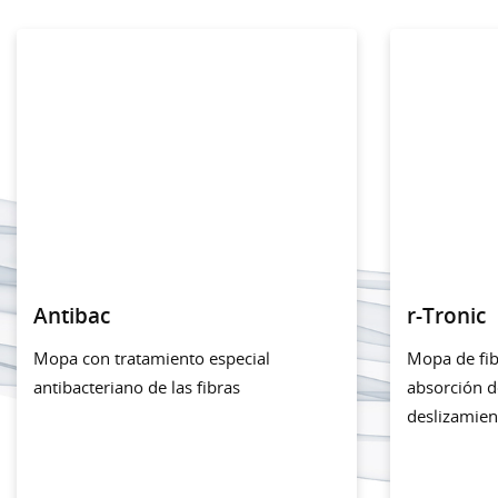
Antibac
r-Tronic
Mopa con tratamiento especial
Mopa de fib
antibacteriano de las fibras
absorción d
deslizamien