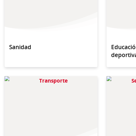
Sanidad
Educació
deportiv