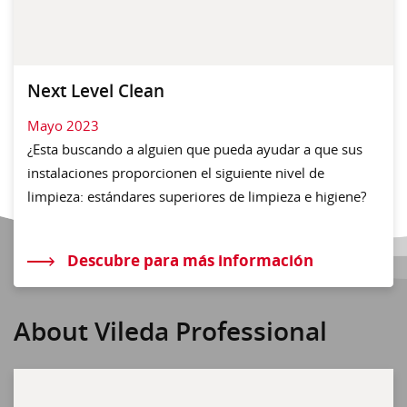
Next Level Clean
Mayo 2023
¿Esta buscando a alguien que pueda ayudar a que sus
instalaciones proporcionen el siguiente nivel de
limpieza: estándares superiores de limpieza e higiene?
Descubre para más información
About Vileda Professional