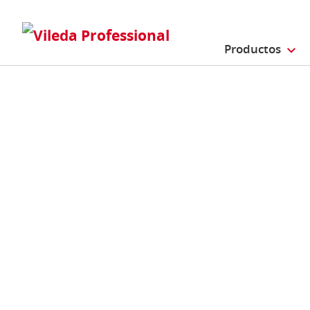
Productos