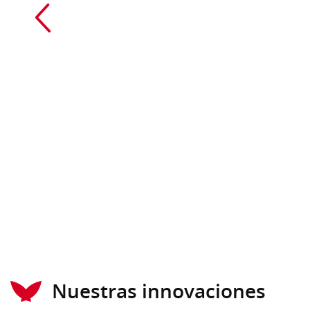
Nuestras innovaciones