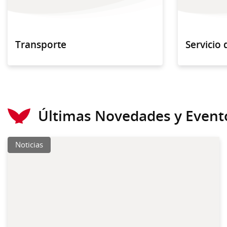
Transporte
Servicio
Últimas Novedades y Event
Noticias