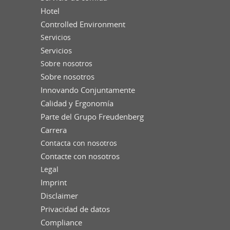
Hotel
Controlled Environment
Servicios
Servicios
Sobre nosotros
Sobre nosotros
Innovando Conjuntamente
Calidad y Ergonomía
Parte del Grupo Freudenberg
Carrera
Contacta con nosotros
Contacte con nosotros
Legal
Imprint
Disclaimer
Privacidad de datos
Compliance