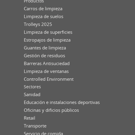
Productos
Carros de limpieza
Limpieza de suelos
Trolleys 2025
Limpieza de superficies
Estropajos de limpieza
Guantes de limpieza
Gestión de residuos
Barreras Antisuciedad
Limpieza de ventanas
Controlled Environment
Sectores
Sanidad
Educación e instalaciones deportivas
Oficinas y dificios públicos
Retail
Transporte
Servicio de comida