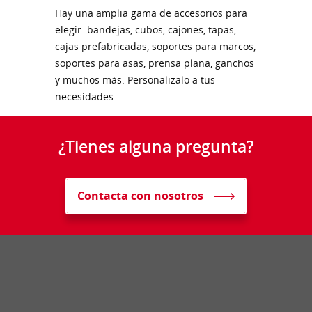
Hay una amplia gama de accesorios para
elegir: bandejas, cubos, cajones, tapas,
cajas prefabricadas, soportes para marcos,
soportes para asas, prensa plana, ganchos
y muchos más. Personalizalo a tus
necesidades.
¿Tienes alguna pregunta?
Contacta con nosotros