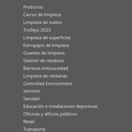
Productos
Carros de limpieza
Limpieza de suelos
Trolleys 2025
Limpieza de superficies
Estropajos de limpieza
Guantes de limpieza
Gestión de residuos
Barreras Antisuciedad
Limpieza de ventanas
Controlled Environment
Sectores
Sanidad
Educación e instalaciones deportivas
Oficinas y dificios públicos
Retail
Transporte