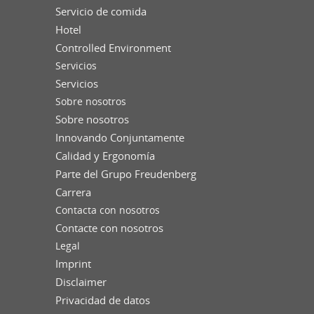
Servicio de comida
Hotel
Controlled Environment
Servicios
Servicios
Sobre nosotros
Sobre nosotros
Innovando Conjuntamente
Calidad y Ergonomía
Parte del Grupo Freudenberg
Carrera
Contacta con nosotros
Contacte con nosotros
Legal
Imprint
Disclaimer
Privacidad de datos