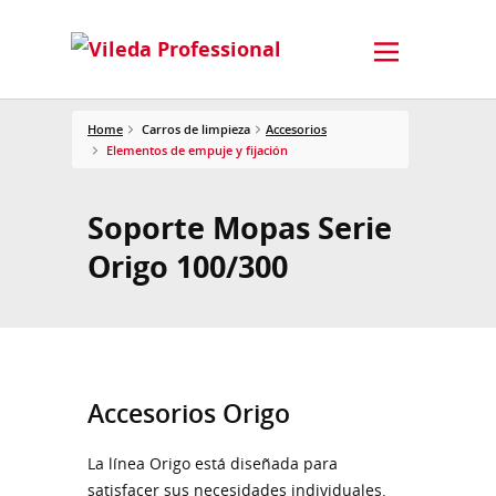
Home
Carros de limpieza
Accesorios
Elementos de empuje y fijación
Soporte Mopas Serie
Origo 100/300
Accesorios Origo
La línea Origo está diseñada para
satisfacer sus necesidades individuales.