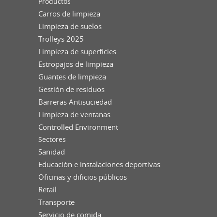
Productos
Carros de limpieza
Limpieza de suelos
Trolleys 2025
Limpieza de superficies
Estropajos de limpieza
Guantes de limpieza
Gestión de residuos
Barreras Antisuciedad
Limpieza de ventanas
Controlled Environment
Sectores
Sanidad
Educación e instalaciones deportivas
Oficinas y dificios públicos
Retail
Transporte
Servicio de comida