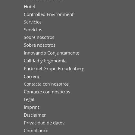
Hotel
Controlled Environment
Servicios
Servicios
Sobre nosotros
Sobre nosotros
Innovando Conjuntamente
Calidad y Ergonomía
Parte del Grupo Freudenberg
Carrera
Contacta con nosotros
Contacte con nosotros
Legal
Imprint
Disclaimer
Privacidad de datos
Compliance