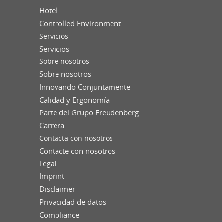
Hotel
Controlled Environment
Servicios
Servicios
Sobre nosotros
Sobre nosotros
Innovando Conjuntamente
Calidad y Ergonomía
Parte del Grupo Freudenberg
Carrera
Contacta con nosotros
Contacte con nosotros
Legal
Imprint
Disclaimer
Privacidad de datos
Compliance