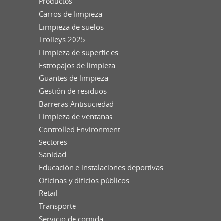
Productos
Carros de limpieza
Limpieza de suelos
Trolleys 2025
Limpieza de superficies
Estropajos de limpieza
Guantes de limpieza
Gestión de residuos
Barreras Antisuciedad
Limpieza de ventanas
Controlled Environment
Sectores
Sanidad
Educación e instalaciones deportivas
Oficinas y dificios públicos
Retail
Transporte
Servicio de comida