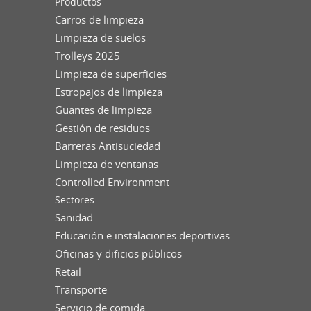
Productos
Carros de limpieza
Limpieza de suelos
Trolleys 2025
Limpieza de superficies
Estropajos de limpieza
Guantes de limpieza
Gestión de residuos
Barreras Antisuciedad
Limpieza de ventanas
Controlled Environment
Sectores
Sanidad
Educación e instalaciones deportivas
Oficinas y dificios públicos
Retail
Transporte
Servicio de comida