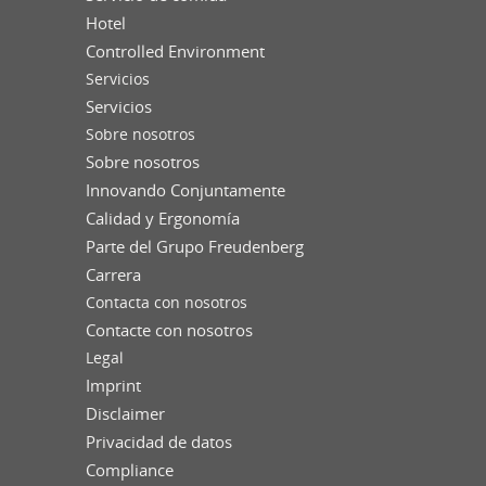
Hotel
Controlled Environment
Servicios
Servicios
Sobre nosotros
Sobre nosotros
Innovando Conjuntamente
Calidad y Ergonomía
Parte del Grupo Freudenberg
Carrera
Contacta con nosotros
Contacte con nosotros
Legal
Imprint
Disclaimer
Privacidad de datos
Compliance