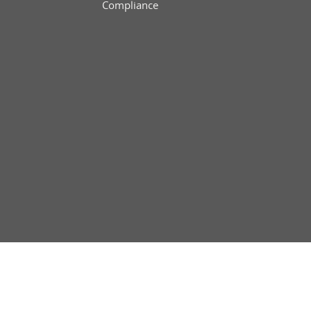
Compliance