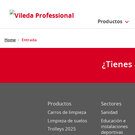
Productos
Home
Entrada
¿Tienes
Productos
Sectores
Carros de limpieza
Sanidad
Limpieza de suelos
Educación e
instalaciones
Trolleys 2025
deportivas