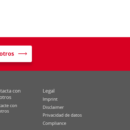
otros
tacta con
Legal
otros
Imprint
acte con
Disclaimer
otros
Privacidad de datos
Compliance