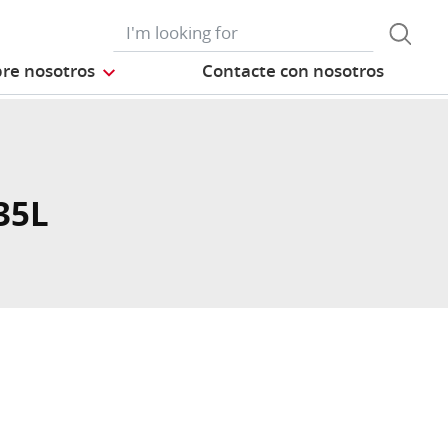
re nosotros
Contacte con nosotros
35L