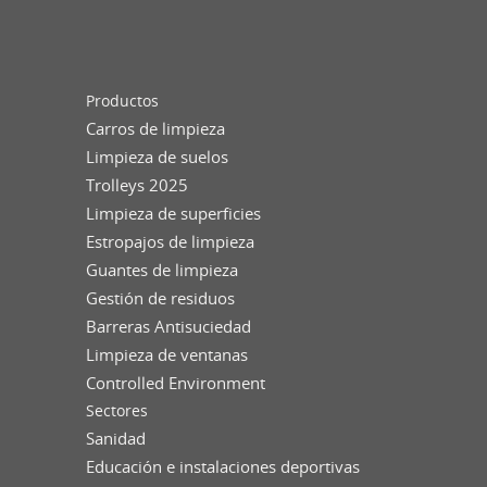
Productos
Carros de limpieza
Limpieza de suelos
Trolleys 2025
Limpieza de superficies
Estropajos de limpieza
Guantes de limpieza
Gestión de residuos
Barreras Antisuciedad
Limpieza de ventanas
Controlled Environment
Sectores
Sanidad
Educación e instalaciones deportivas