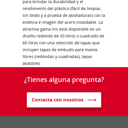
para brindar la durabilidad y el
rendimiento del plástico (fácil de limpiar,
sin óxido y a prueba de abolladuras) con la
estética e imagen del acero inoxidable. La
atractiva gama Iris está disponible en un
diseño redondo de 50 litros o cuadrado de
60 litros con una selección de tapas que
incluyen tapas de embudo para manos
libres (redondas y cuadradas), tapas
abatibles.
¿Tienes alguna pregunta?
Contacta con nosotros