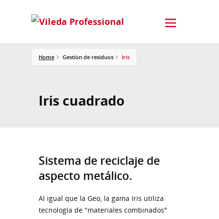
Home
Gestión de residuos
Iris
Iris cuadrado
Sistema de reciclaje de
aspecto metálico.
Al igual que la Geo, la gama Iris utiliza
tecnología de "materiales combinados"