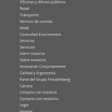
Oficinas y dificios públicos
Retail
Transporte
Servicio de comida
Hotel
Controlled Environment
Servicios
Servicios
Sobre nosotros
Sobre nosotros
Innovando Conjuntamente
Calidad y Ergonomía
Parte del Grupo Freudenberg
Carrera
Contacta con nosotros
Contacte con nosotros
Legal
Imprint