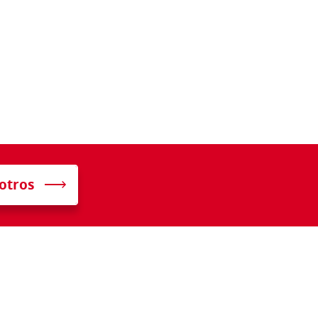
otros