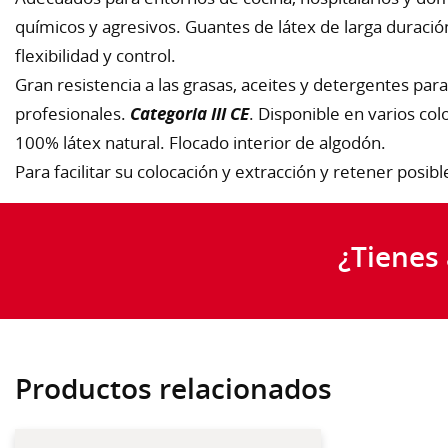
químicos y agresivos. Guantes de látex de larga duraci
flexibilidad y control.
Gran resistencia a las grasas, aceites y detergentes para
profesionales.
Categoria III CE
. Disponible en varios co
100% látex natural. Flocado interior de algodón.
Para facilitar su colocación y extracción y retener posi
¿Tienes
Productos relacionados