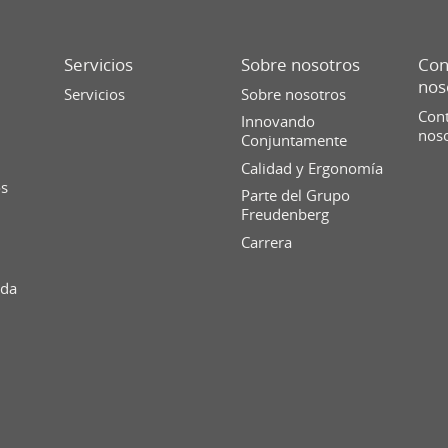
Servicios
Sobre nosotros
Con
nos
Servicios
Sobre nosotros
Cont
Innovando
nos
Conjuntamente
Calidad y Ergonomía
os
Parte del Grupo
Freudenberg
Carrera
ida