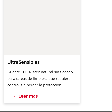
UltraSensibles
Guante 100% látex natural sin flocado
para tareas de limpieza que requieren
control sin perder la protección
Leer más