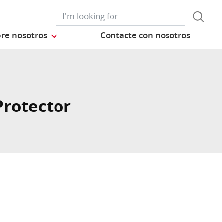
re nosotros
Contacte con nosotros
Protector