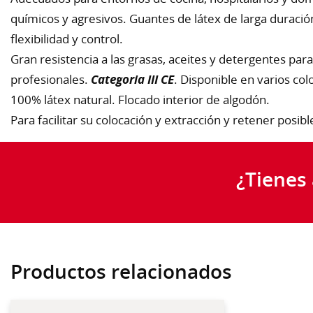
químicos y agresivos. Guantes de látex de larga duraci
flexibilidad y control.
Gran resistencia a las grasas, aceites y detergentes para
profesionales.
Categoria III CE
. Disponible en varios co
100% látex natural. Flocado interior de algodón.
Para facilitar su colocación y extracción y retener posi
¿Tienes
Productos relacionados