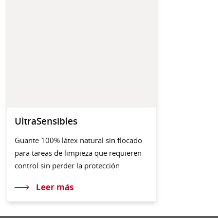
UltraSensibles
Guante 100% látex natural sin flocado
para tareas de limpieza que requieren
control sin perder la protección
Leer más