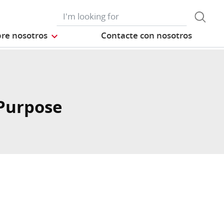
re nosotros
Contacte con nosotros
Purpose