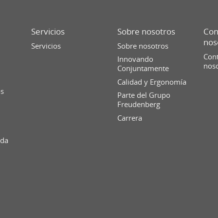
Servicios
Sobre nosotros
Con
nos
Servicios
Sobre nosotros
Cont
Innovando
nos
Conjuntamente
Calidad y Ergonomía
os
Parte del Grupo
Freudenberg
Carrera
ida