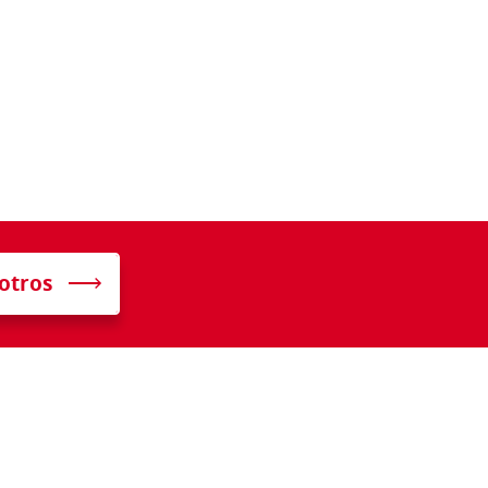
otros