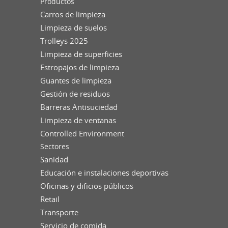
Productos
Carros de limpieza
Limpieza de suelos
Trolleys 2025
Limpieza de superficies
Estropajos de limpieza
Guantes de limpieza
Gestión de residuos
Barreras Antisuciedad
Limpieza de ventanas
Controlled Environment
Sectores
Sanidad
Educación e instalaciones deportivas
Oficinas y dificios públicos
Retail
Transporte
Servicio de comida