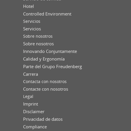
Hotel
Controlled Environment
Servicios
Servicios
Sobre nosotros
Sobre nosotros
Innovando Conjuntamente
Calidad y Ergonomía
Parte del Grupo Freudenberg
Carrera
Contacta con nosotros
Contacte con nosotros
Legal
Imprint
Disclaimer
Privacidad de datos
Compliance