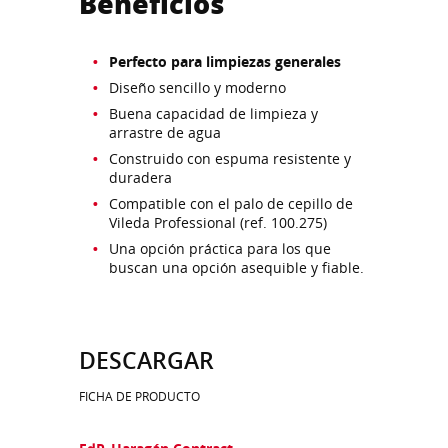
Beneficios
Perfecto para limpiezas generales
Diseño sencillo y moderno
Buena capacidad de limpieza y
arrastre de agua
Construido con espuma resistente y
duradera
Compatible con el palo de cepillo de
Vileda Professional (ref. 100.275)
Una opción práctica para los que
buscan una opción asequible y fiable.
DESCARGAR
FICHA DE PRODUCTO