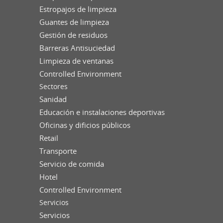
Estropajos de limpieza
Guantes de limpieza
Gestión de residuos
Barreras Antisuciedad
Limpieza de ventanas
Controlled Environment
Sectores
Sanidad
Educación e instalaciones deportivas
Oficinas y dificios públicos
Retail
Transporte
Servicio de comida
Hotel
Controlled Environment
Servicios
Servicios