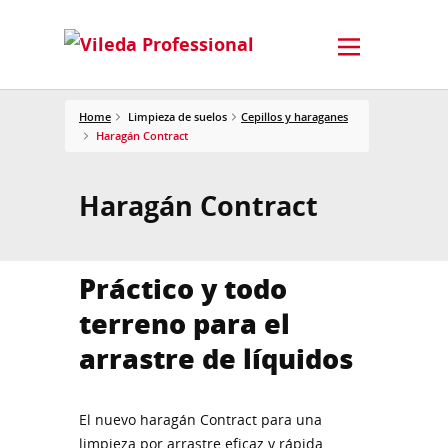
Home
Limpieza de suelos
Cepillos y haraganes
Haragán Contract
Haragán Contract
Práctico y todo
terreno para el
arrastre de líquidos
El nuevo haragán Contract para una
limpieza por arrastre eficaz y rápida.