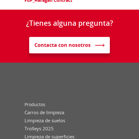
FdP_Haragán Contract
¿Tienes alguna pregunta?
Contacta con nosotros
Productos
Carros de limpieza
Limpieza de suelos
Trolleys 2025
Limpieza de superficies