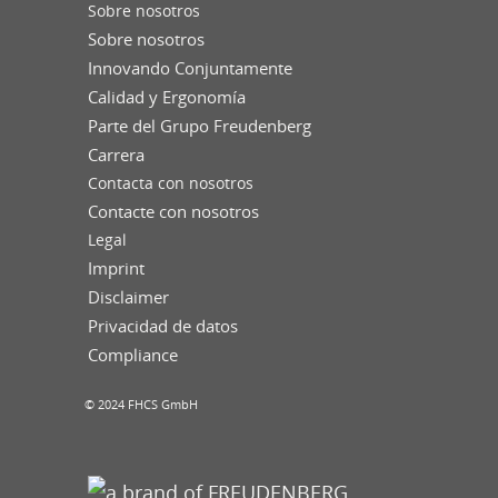
Sobre nosotros
Sobre nosotros
Innovando Conjuntamente
Calidad y Ergonomía
Parte del Grupo Freudenberg
Carrera
Contacta con nosotros
Contacte con nosotros
Legal
Imprint
Disclaimer
Privacidad de datos
Compliance
© 2024 FHCS GmbH