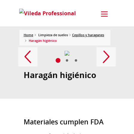
Home
Limpieza de suelos
Cepillos y haraganes
Haragán higiénico
Haragán higiénico
Materiales cumplen FDA