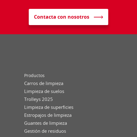
Contacta con nosotros
Productos
Carros de limpieza
Limpieza de suelos
Trolleys 2025
Limpieza de superficies
Estropajos de limpieza
Guantes de limpieza
Gestión de residuos