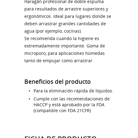
Haragán profesional de doble espuma
para resultados de arrastre superiores y
ergonómicos. Ideal para lugares donde se
deben arrastrar grandes cantidades de
agua (por ejemplo, cocinas).
Se recomienda cuando la higiene es
extremadamente importante. Goma de
microporo, para aplicaciones húmedas
tanto de empujar como arrastrar.
Beneficios del producto
Para la eliminación rápida de líquidos.
Cumple con las recomendaciones de
HACCP y está aprobado por la FDA
(compatible con FDA 21CFR)