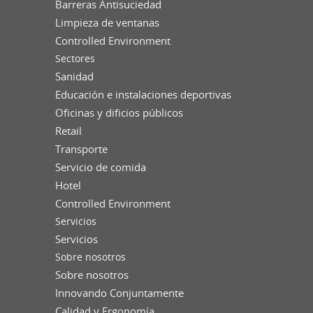
Barreras Antisuciedad
Limpieza de ventanas
Controlled Environment
Sectores
Sanidad
Educación e instalaciones deportivas
Oficinas y dificios públicos
Retail
Transporte
Servicio de comida
Hotel
Controlled Environment
Servicios
Servicios
Sobre nosotros
Sobre nosotros
Innovando Conjuntamente
Calidad y Ergonomía