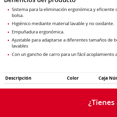
Sistema para la eliminación ergonómica y eficiente 
bolsa.
Higiénico mediante material lavable y no oxidante.
Empuñadura ergonómica.
Ajustable para adaptarse a diferentes tamaños de b
lavables
Con un gancho de carro para un fácil acoplamiento a 
Descripción
Color
Caja Nú
¿Tienes