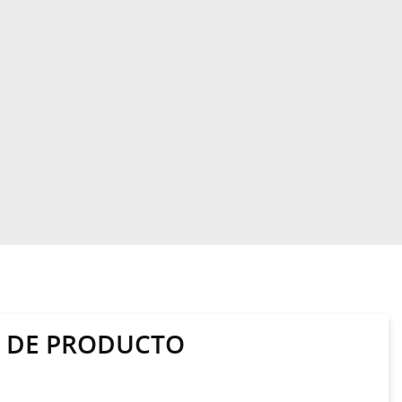
A DE PRODUCTO