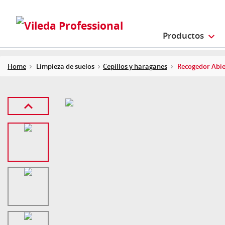
Productos
Home
Limpieza de suelos
Cepillos y haraganes
Recogedor Abie