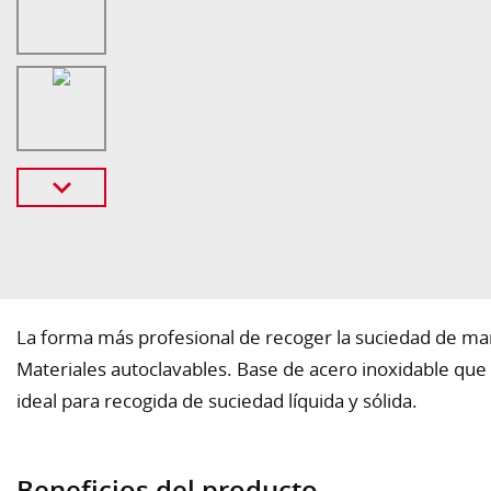
La forma más profesional de recoger la suciedad de ma
Materiales autoclavables. Base de acero inoxidable que le
ideal para recogida de suciedad líquida y sólida.
Beneficios del producto