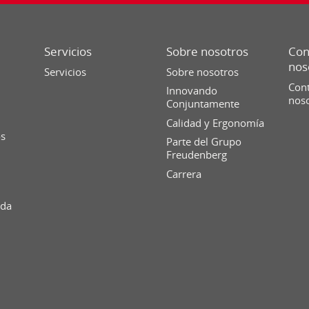
Servicios
Sobre nosotros
Con
nos
Servicios
Sobre nosotros
Cont
Innovando
nos
Conjuntamente
Calidad y Ergonomía
os
Parte del Grupo
Freudenberg
Carrera
ida