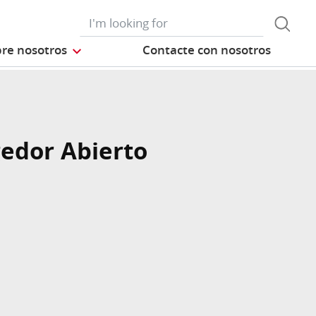
re nosotros
Contacte con nosotros
edor Abierto