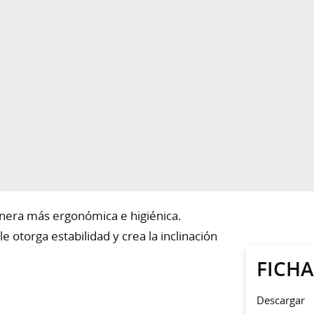
nera más ergonómica e higiénica.
 otorga estabilidad y crea la inclinación
FICH
Descargar