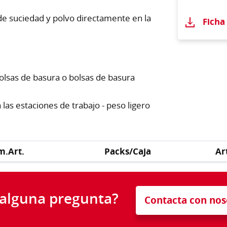
de suciedad y polvo directamente en la
Ficha
olsas de basura o bolsas de basura
las estaciones de trabajo - peso ligero
m.Art.
Packs/Caja
Ar
 alguna pregunta?
Contacta con nos