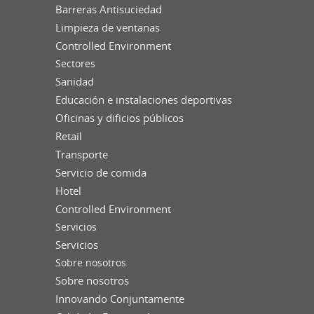
Barreras Antisuciedad
Limpieza de ventanas
Controlled Environment
Sectores
Sanidad
Educación e instalaciones deportivas
Oficinas y dificios públicos
Retail
Transporte
Servicio de comida
Hotel
Controlled Environment
Servicios
Servicios
Sobre nosotros
Sobre nosotros
Innovando Conjuntamente