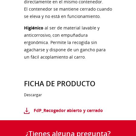
directamente en el mismo contenedor.
El contenedor se mantiene cerrado cuando
se eleva y no está en funcionamiento.
Higiénico
al ser de material lavable y
anticorrosivo, con empuñadura
ergonómica. Permite la recogida sin
agacharse y dispone de un gancho para
un fácil acoplamiento al carro.
FICHA DE PRODUCTO
Descargar
FdP_Recogedor abierto y cerrado
¿Tienes alguna pregunta?