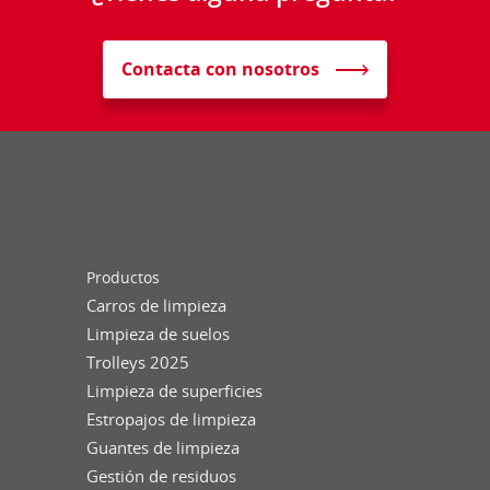
Contacta con nosotros
Productos
Carros de limpieza
Limpieza de suelos
Trolleys 2025
Limpieza de superficies
Estropajos de limpieza
Guantes de limpieza
Gestión de residuos