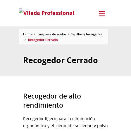
Home
Limpieza de suelos
Cepillos y haraganes
Recogedor Cerrado
Recogedor Cerrado
Recogedor de alto
rendimiento
Recogedor ligero para la eliminación
ergonómica y eficiente de suciedad y polvo