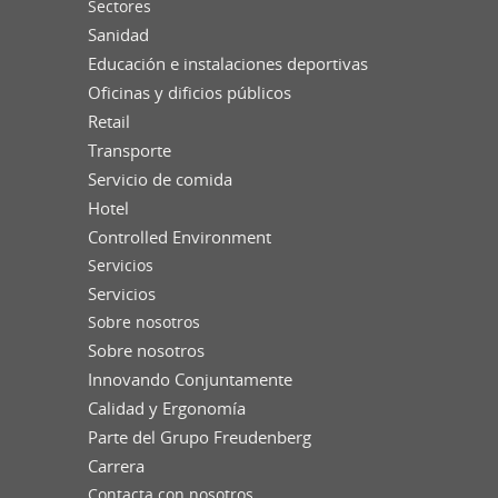
Sectores
Sanidad
Educación e instalaciones deportivas
Oficinas y dificios públicos
Retail
Transporte
Servicio de comida
Hotel
Controlled Environment
Servicios
Servicios
Sobre nosotros
Sobre nosotros
Innovando Conjuntamente
Calidad y Ergonomía
Parte del Grupo Freudenberg
Carrera
Contacta con nosotros