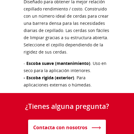
Diseñado para obtener la mejor relación
cepillado rendimiento / costo. Construido
con un número ideal de cerdas para crear
una barrera densa para las necesidades
diarias de cepillado. Las cerdas son fáciles
de limpiar gracias a su estructura abierta.
Seleccione el cepillo dependiendo de la
rigidez de sus cerdas.
-
Escoba suave (mantenimiento)
. Uso en
seco para la aplicación interiores.
- Escoba rigida (exterior)
. Para
aplicaciones externas o húmedas.
¿Tienes alguna pregunta?
Contacta con nosotros