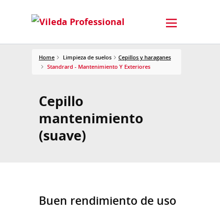
Home
Limpieza de suelos
Cepillos y haraganes
Standrard - Mantenimiento Y Exteriores
Cepillo
mantenimiento
(suave)
Buen rendimiento de uso