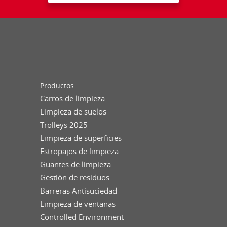
Productos
Carros de limpieza
Limpieza de suelos
Trolleys 2025
Limpieza de superficies
Estropajos de limpieza
Guantes de limpieza
Gestión de residuos
Barreras Antisuciedad
Limpieza de ventanas
Controlled Environment