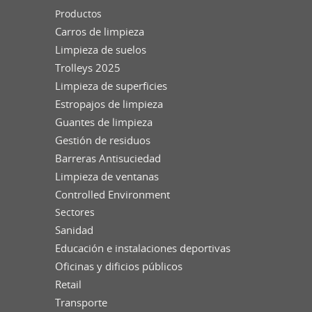
Productos
Carros de limpieza
Limpieza de suelos
Trolleys 2025
Limpieza de superficies
Estropajos de limpieza
Guantes de limpieza
Gestión de residuos
Barreras Antisuciedad
Limpieza de ventanas
Controlled Environment
Sectores
Sanidad
Educación e instalaciones deportivas
Oficinas y dificios públicos
Retail
Transporte