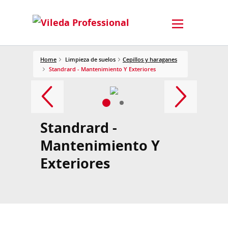
Home
Limpieza de suelos
Cepillos y haraganes
Standrard - Mantenimiento Y Exteriores
Standrard -
Mantenimiento Y
Exteriores