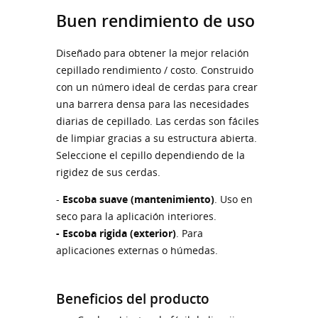
Buen rendimiento de uso
Diseñado para obtener la mejor relación
cepillado rendimiento / costo. Construido
con un número ideal de cerdas para crear
una barrera densa para las necesidades
diarias de cepillado. Las cerdas son fáciles
de limpiar gracias a su estructura abierta.
Seleccione el cepillo dependiendo de la
rigidez de sus cerdas.
-
Escoba suave (mantenimiento)
. Uso en
seco para la aplicación interiores.
- Escoba rigida (exterior)
. Para
aplicaciones externas o húmedas.
Beneficios del producto