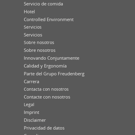
Servicio de comida
Hotel
Controlled Environment
Servicios
Servicios
Sobre nosotros
Sobre nosotros
Innovando Conjuntamente
Calidad y Ergonomía
Parte del Grupo Freudenberg
Carrera
Contacta con nosotros
Contacte con nosotros
Legal
Imprint
Disclaimer
Privacidad de datos