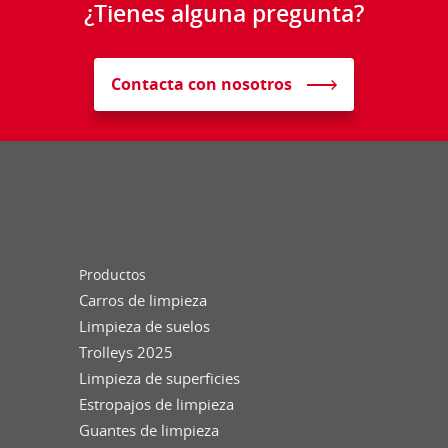
¿Tienes alguna pregunta?
Contacta con nosotros
Productos
Carros de limpieza
Limpieza de suelos
Trolleys 2025
Limpieza de superficies
Estropajos de limpieza
Guantes de limpieza