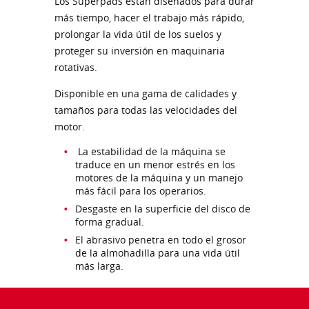
Los Superpads están diseñados para durar
más tiempo, hacer el trabajo más rápido,
prolongar la vida útil de los suelos y
proteger su inversión en maquinaria
rotativas.
Disponible en una gama de calidades y
tamaños para todas las velocidades del
motor.
La estabilidad de la máquina se
traduce en un menor estrés en los
motores de la máquina y un manejo
más fácil para los operarios.
Desgaste en la superficie del disco de
forma gradual.
El abrasivo penetra en todo el grosor
de la almohadilla para una vida útil
más larga.