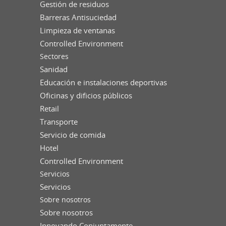
Gestión de residuos
Barreras Antisuciedad
Limpieza de ventanas
Controlled Environment
Sectores
Sanidad
Educación e instalaciones deportivas
Oficinas y dificios públicos
Retail
Transporte
Servicio de comida
Hotel
Controlled Environment
Servicios
Servicios
Sobre nosotros
Sobre nosotros
Innovando Conjuntamente