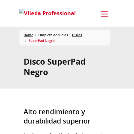
Home
Limpieza de suelos
Discos
SuperPad Negro
Disco SuperPad
Negro
Alto rendimiento y
durabilidad superior