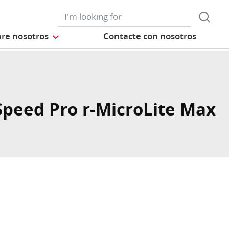
re nosotros
Contacte con nosotros
Speed Pro r-MicroLite Max