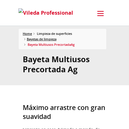
Home
Limpieza de superficies
Bayetas de limpieza
Bayeta Multiusos PrecortadaAg
Bayeta Multiusos
Precortada Ag
Máximo arrastre con gran
suavidad