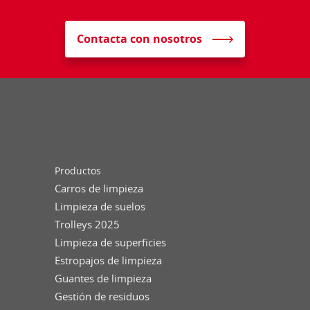
Contacta con nosotros
Productos
Carros de limpieza
Limpieza de suelos
Trolleys 2025
Limpieza de superficies
Estropajos de limpieza
Guantes de limpieza
Gestión de residuos