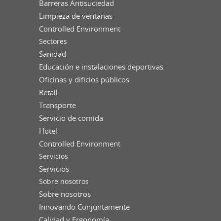
Barreras Antisuciedad
Limpieza de ventanas
Controlled Environment
Sectores
Sanidad
Educación e instalaciones deportivas
Oficinas y dificios públicos
Retail
Transporte
Servicio de comida
Hotel
Controlled Environment
Servicios
Servicios
Sobre nosotros
Sobre nosotros
Innovando Conjuntamente
Calidad y Ergonomía