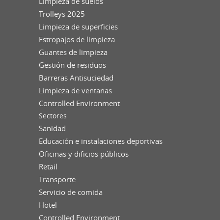
Limpieza de suelos
Trolleys 2025
Limpieza de superficies
Estropajos de limpieza
Guantes de limpieza
Gestión de residuos
Barreras Antisuciedad
Limpieza de ventanas
Controlled Environment
Sectores
Sanidad
Educación e instalaciones deportivas
Oficinas y dificios públicos
Retail
Transporte
Servicio de comida
Hotel
Controlled Environment