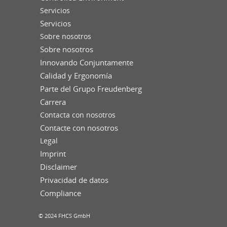
Servicios
Servicios
Sobre nosotros
Sobre nosotros
Innovando Conjuntamente
Calidad y Ergonomía
Parte del Grupo Freudenberg
Carrera
Contacta con nosotros
Contacte con nosotros
Legal
Imprint
Disclaimer
Privacidad de datos
Compliance
© 2024 FHCS GmbH