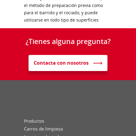
el método de preparación previa como
para el barrido y el rociado, y puede
utilizarse en todo tipo de superficies
¿Tienes alguna pregunta?
Contacta con nosotros
Productos
Carros de limpieza