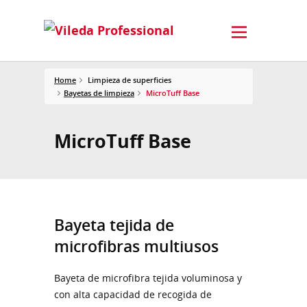
Home
Limpieza de superficies
Bayetas de limpieza
MicroTuff Base
MicroTuff Base
Bayeta tejida de
microfibras multiusos
Bayeta de microfibra tejida voluminosa y
con alta capacidad de recogida de