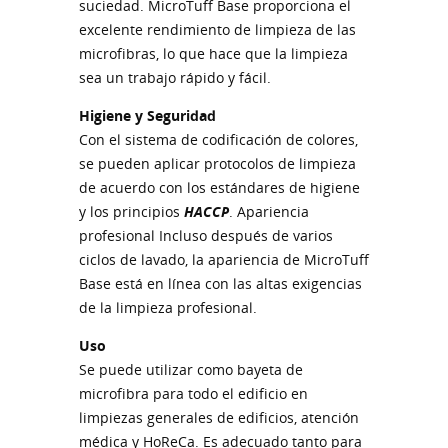
suciedad. MicroTuff Base proporciona el
excelente rendimiento de limpieza de las
microfibras, lo que hace que la limpieza
sea un trabajo rápido y fácil.
Higiene y Seguridad
Con el sistema de codificación de colores,
se pueden aplicar protocolos de limpieza
de acuerdo con los estándares de higiene
y los principios
HACCP
. Apariencia
profesional Incluso después de varios
ciclos de lavado, la apariencia de MicroTuff
Base está en línea con las altas exigencias
de la limpieza profesional.
Uso
Se puede utilizar como bayeta de
microfibra para todo el edificio en
limpiezas generales de edificios, atención
médica y HoReCa. Es adecuado tanto para