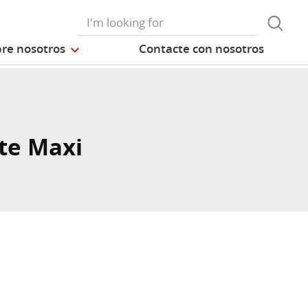
re nosotros
Contacte con nosotros
te Maxi