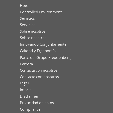
Hotel
Controlled Environment
Servicios
Servicios
Sobre nosotros
Sobre nosotros
Innovando Conjuntamente
Calidad y Ergonomía
Parte del Grupo Freudenberg
Carrera
Contacta con nosotros
Contacte con nosotros
Legal
Imprint
Disclaimer
Privacidad de datos
Compliance