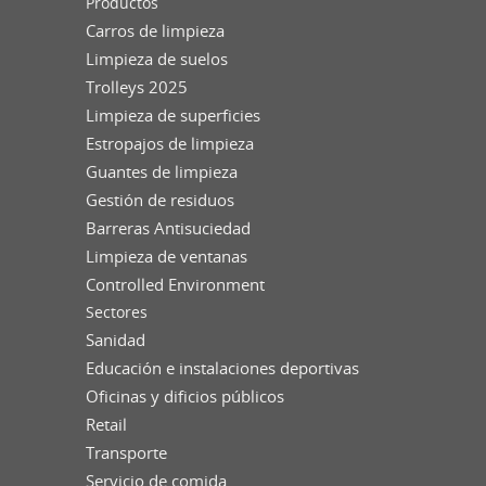
Productos
Carros de limpieza
Limpieza de suelos
Trolleys 2025
Limpieza de superficies
Estropajos de limpieza
Guantes de limpieza
Gestión de residuos
Barreras Antisuciedad
Limpieza de ventanas
Controlled Environment
Sectores
Sanidad
Educación e instalaciones deportivas
Oficinas y dificios públicos
Retail
Transporte
Servicio de comida