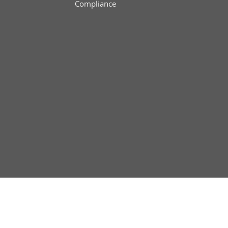
Compliance