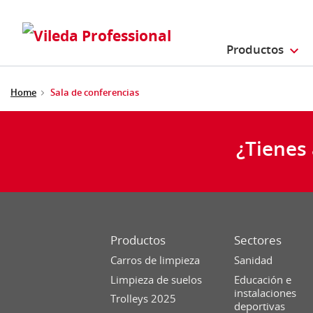
Productos
Home
Sala de conferencias
¿Tienes
Productos
Sectores
Carros de limpieza
Sanidad
Limpieza de suelos
Educación e
instalaciones
Trolleys 2025
deportivas