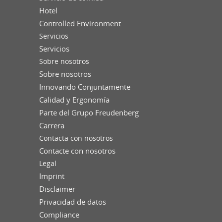
Hotel
Controlled Environment
Servicios
Servicios
Sobre nosotros
Sobre nosotros
Innovando Conjuntamente
Calidad y Ergonomía
Parte del Grupo Freudenberg
Carrera
Contacta con nosotros
Contacte con nosotros
Legal
Imprint
Disclaimer
Privacidad de datos
Compliance