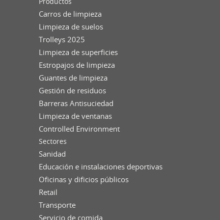
Productos
Carros de limpieza
Limpieza de suelos
Trolleys 2025
Limpieza de superficies
Estropajos de limpieza
Guantes de limpieza
Gestión de residuos
Barreras Antisuciedad
Limpieza de ventanas
Controlled Environment
Sectores
Sanidad
Educación e instalaciones deportivas
Oficinas y dificios públicos
Retail
Transporte
Servicio de comida