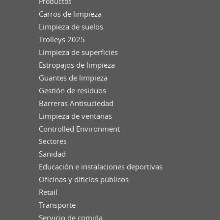
Productos
Carros de limpieza
Limpieza de suelos
Trolleys 2025
Limpieza de superficies
Estropajos de limpieza
Guantes de limpieza
Gestión de residuos
Barreras Antisuciedad
Limpieza de ventanas
Controlled Environment
Sectores
Sanidad
Educación e instalaciones deportivas
Oficinas y dificios públicos
Retail
Transporte
Servicio de comida