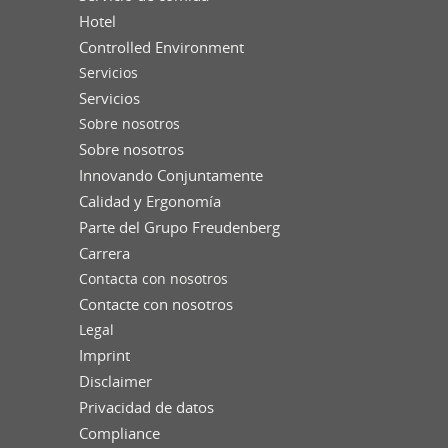
Hotel
Controlled Environment
Servicios
Servicios
Sobre nosotros
Sobre nosotros
Innovando Conjuntamente
Calidad y Ergonomía
Parte del Grupo Freudenberg
Carrera
Contacta con nosotros
Contacte con nosotros
Legal
Imprint
Disclaimer
Privacidad de datos
Compliance