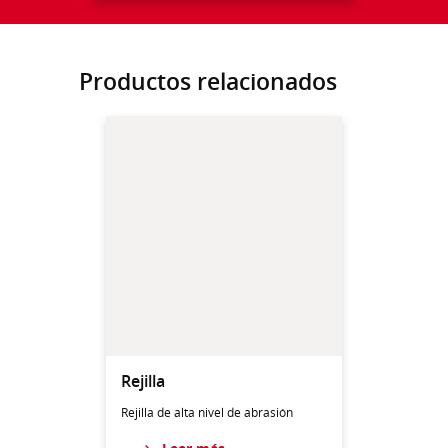
Productos relacionados
Rejilla
Rejilla de alta nivel de abrasión