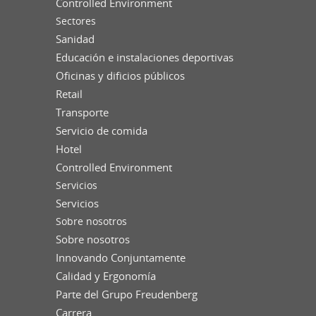
Controlled Environment
Sectores
Sanidad
Educación e instalaciones deportivas
Oficinas y dificios públicos
Retail
Transporte
Servicio de comida
Hotel
Controlled Environment
Servicios
Servicios
Sobre nosotros
Sobre nosotros
Innovando Conjuntamente
Calidad y Ergonomía
Parte del Grupo Freudenberg
Carrera