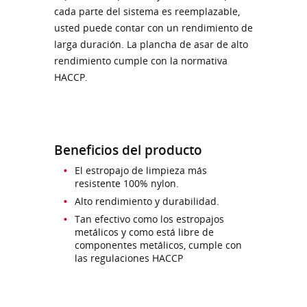
cada parte del sistema es reemplazable,
usted puede contar con un rendimiento de
larga duración. La plancha de asar de alto
rendimiento cumple con la normativa
HACCP.
Beneficios del producto
El estropajo de limpieza más
resistente 100% nylon.
Alto rendimiento y durabilidad.
Tan efectivo como los estropajos
metálicos y como está libre de
componentes metálicos, cumple con
las regulaciones HACCP