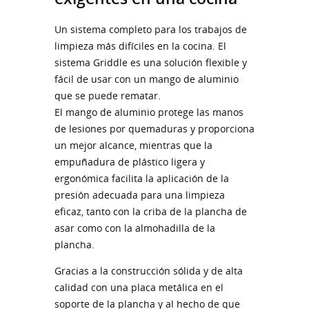
Un sistema completo para los trabajos de
limpieza más difíciles en la cocina. El
sistema Griddle es una solución flexible y
fácil de usar con un mango de aluminio
que se puede rematar.
El mango de aluminio protege las manos
de lesiones por quemaduras y proporciona
un mejor alcance, mientras que la
empuñadura de plástico ligera y
ergonómica facilita la aplicación de la
presión adecuada para una limpieza
eficaz, tanto con la criba de la plancha de
asar como con la almohadilla de la
plancha.
Gracias a la construcción sólida y de alta
calidad con una placa metálica en el
soporte de la plancha y al hecho de que