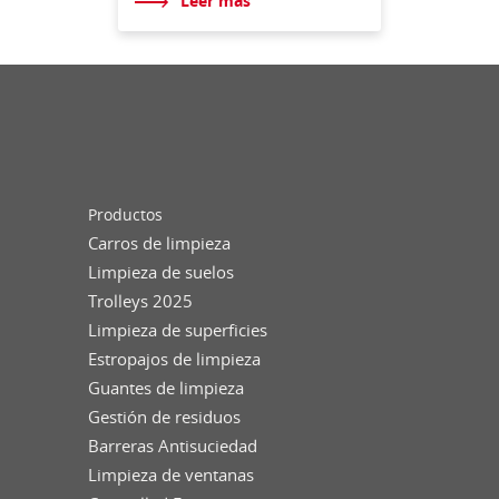
Leer más
Productos
Carros de limpieza
Limpieza de suelos
Trolleys 2025
Limpieza de superficies
Estropajos de limpieza
Guantes de limpieza
Gestión de residuos
Barreras Antisuciedad
Limpieza de ventanas