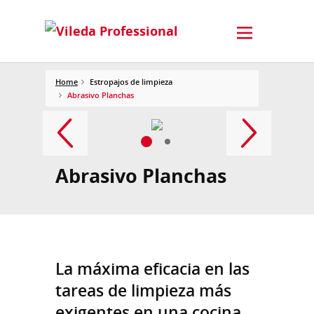
Home
Estropajos de limpieza
Abrasivo Planchas
Abrasivo Planchas
La máxima eficacia en las
tareas de limpieza más
exigentes en una cocina