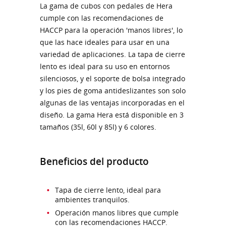
La gama de cubos con pedales de Hera
cumple con las recomendaciones de
HACCP para la operación 'manos libres', lo
que las hace ideales para usar en una
variedad de aplicaciones. La tapa de cierre
lento es ideal para su uso en entornos
silenciosos, y el soporte de bolsa integrado
y los pies de goma antideslizantes son solo
algunas de las ventajas incorporadas en el
diseño. La gama Hera está disponible en 3
tamaños (35l, 60l y 85l) y 6 colores.
Beneficios del producto
Tapa de cierre lento, ideal para
ambientes tranquilos.
Operación manos libres que cumple
con las recomendaciones HACCP.