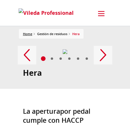
Home
Gestión de residuos
Hera
Hera
La aperturapor pedal
cumple con HACCP