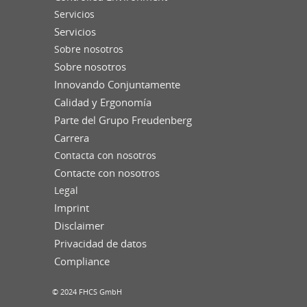
Servicios
Servicios
Sobre nosotros
Sobre nosotros
Innovando Conjuntamente
Calidad y Ergonomía
Parte del Grupo Freudenberg
Carrera
Contacta con nosotros
Contacte con nosotros
Legal
Imprint
Disclaimer
Privacidad de datos
Compliance
© 2024 FHCS GmbH