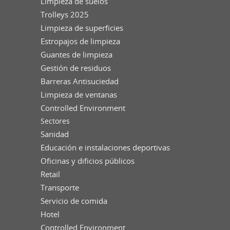
Limpieza de suelos
Trolleys 2025
Limpieza de superficies
Estropajos de limpieza
Guantes de limpieza
Gestión de residuos
Barreras Antisuciedad
Limpieza de ventanas
Controlled Environment
Sectores
Sanidad
Educación e instalaciones deportivas
Oficinas y dificios públicos
Retail
Transporte
Servicio de comida
Hotel
Controlled Environment