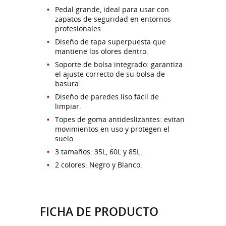
Pedal grande, ideal para usar con
zapatos de seguridad en entornos
profesionales.
Diseño de tapa superpuesta que
mantiene los olores dentro.
Soporte de bolsa integrado: garantiza
el ajuste correcto de su bolsa de
basura.
Diseño de paredes liso fácil de
limpiar.
Topes de goma antideslizantes: evitan
movimientos en uso y protegen el
suelo.
3 tamaños: 35L, 60L y 85L.
2 colores: Negro y Blanco.
FICHA DE PRODUCTO