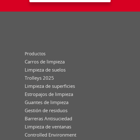
Productos
Carros de limpieza
Limpieza de suelos
Trolleys 2025
Limpieza de superficies
Estropajos de limpieza
Guantes de limpieza
Gestión de residuos
Barreras Antisuciedad
Limpieza de ventanas
Controlled Environment