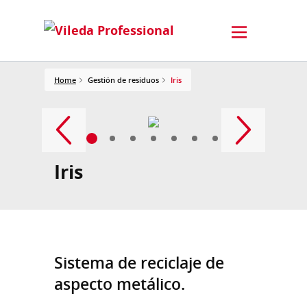
Home
Gestión de residuos
Iris
Iris
Sistema de reciclaje de
aspecto metálico.