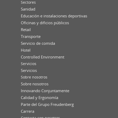
Sectores
Sanidad
Educación e instalaciones deportivas
Oficinas y dificios públicos
Retail
Transporte
Servicio de comida
Hotel
Controlled Environment
Servicios
Servicios
Sobre nosotros
Sobre nosotros
Innovando Conjuntamente
Calidad y Ergonomía
Parte del Grupo Freudenberg
Carrera
Contacta con nosotros