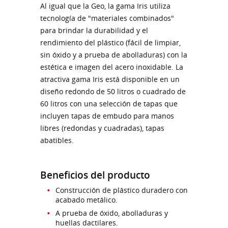
Al igual que la Geo, la gama Iris utiliza
tecnología de "materiales combinados"
para brindar la durabilidad y el
rendimiento del plástico (fácil de limpiar,
sin óxido y a prueba de abolladuras) con la
estética e imagen del acero inoxidable. La
atractiva gama Iris está disponible en un
diseño redondo de 50 litros o cuadrado de
60 litros con una selección de tapas que
incluyen tapas de embudo para manos
libres (redondas y cuadradas), tapas
abatibles.
Beneficios del producto
Construcción de plástico duradero con
acabado metálico.
A prueba de óxido, abolladuras y
huellas dactilares.