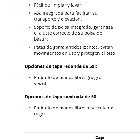
Fácil de limpiar y lavar.
Asa integrada para facilitar su
transporte y elevación.
Soporte de bolsa integrado: garantiza
el ajuste correcto de su bolsa de
basura
Patas de goma antideslizantes: evitan
movimientos en uso y protegen el piso
Opciones de tapa redonda de 50l:
Embudo de manos libres (negro
y azul)
Opciones de tapa cuadrada de 60l:
Embudo de manos libreso basculante
negro.
Caja