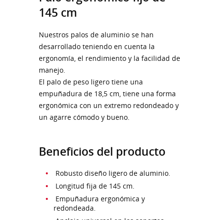
145 cm
Nuestros palos de aluminio se han
desarrollado teniendo en cuenta la
ergonomía, el rendimiento y la facilidad de
manejo.
El palo de peso ligero tiene una
empuñadura de 18,5 cm, tiene una forma
ergonómica con un extremo redondeado y
un agarre cómodo y bueno.
Beneficios del producto
Robusto diseño ligero de aluminio.
Longitud fija de 145 cm.
Empuñadura ergonómica y
redondeada.