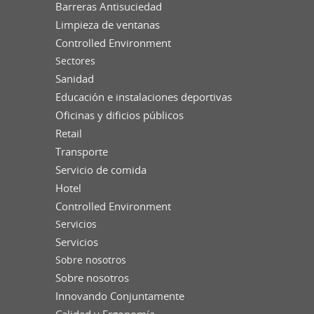
Barreras Antisuciedad
Limpieza de ventanas
Controlled Environment
Sectores
Sanidad
Educación e instalaciones deportivas
Oficinas y dificios públicos
Retail
Transporte
Servicio de comida
Hotel
Controlled Environment
Servicios
Servicios
Sobre nosotros
Sobre nosotros
Innovando Conjuntamente