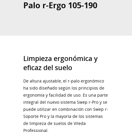
Palo r-Ergo 105-190
Limpieza ergonómica y
eficaz del suelo
De altura ajustable, el r-palo ergonómico
ha sido diseñado según los principios de
ergonomía y facilidad de uso. Es una parte
integral del nuevo sistema Swep r-Pro y se
puede utilizar en combinación con Swep r-
Soporte Pro y la mayoría de los sistemas
de limpieza de suelos de Vileda
Professional.