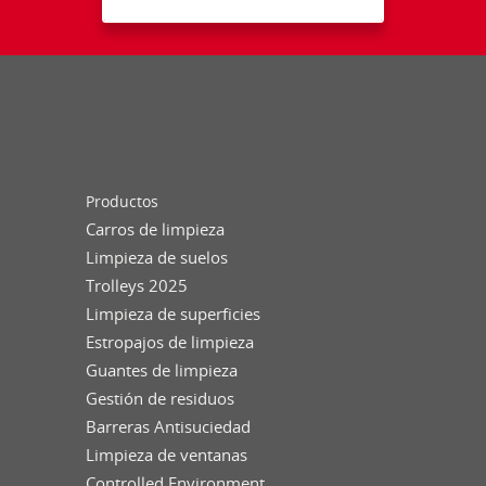
Productos
Carros de limpieza
Limpieza de suelos
Trolleys 2025
Limpieza de superficies
Estropajos de limpieza
Guantes de limpieza
Gestión de residuos
Barreras Antisuciedad
Limpieza de ventanas
Controlled Environment