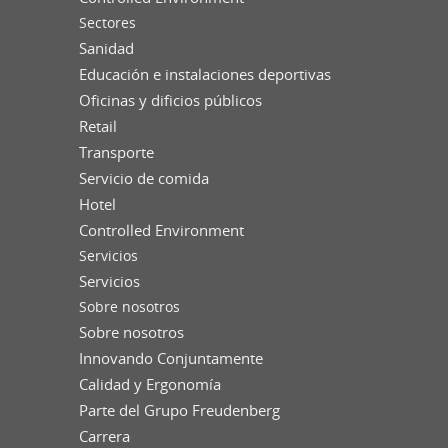
Sectores
Sanidad
Educación e instalaciones deportivas
Oficinas y dificios públicos
Retail
Transporte
Servicio de comida
Hotel
Controlled Environment
Servicios
Servicios
Sobre nosotros
Sobre nosotros
Innovando Conjuntamente
Calidad y Ergonomía
Parte del Grupo Freudenberg
Carrera