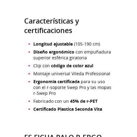
Características y
certificaciones
Longitud ajustable
(105-190 cm)
Diseño ergonómico
con empuñadura
superior esférica giratoria
Clip con
código de color azul
Montaje universal Vileda Professional
Ergonomía certificada
para su uso
con el r-soporte Swep Pro y las mopas
r-Swep Pro
Fabricado con un
45% de r-PET
Certificado Plastica Seconda Vita