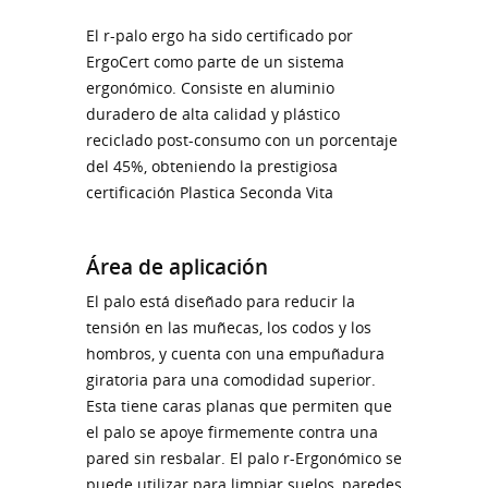
El r-palo ergo ha sido certificado por
ErgoCert como parte de un sistema
ergonómico. Consiste en aluminio
duradero de alta calidad y plástico
reciclado post-consumo con un porcentaje
del 45%, obteniendo la prestigiosa
certificación Plastica Seconda Vita
Área de aplicación
El palo está diseñado para reducir la
tensión en las muñecas, los codos y los
hombros, y cuenta con una empuñadura
giratoria para una comodidad superior.
Esta tiene caras planas que permiten que
el palo se apoye firmemente contra una
pared sin resbalar. El palo r-Ergonómico se
puede utilizar para limpiar suelos, paredes