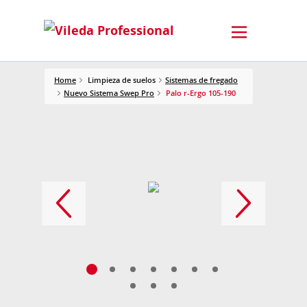
Home
Limpieza de suelos
Sistemas de fregado
Nuevo Sistema Swep Pro
Palo r-Ergo 105-190