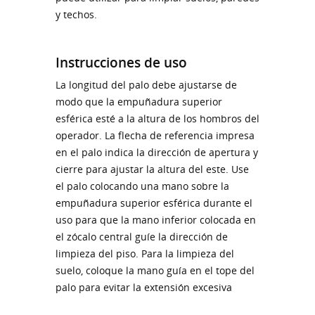
y techos.
Instrucciones de uso
La longitud del palo debe ajustarse de
modo que la empuñadura superior
esférica esté a la altura de los hombros del
operador. La flecha de referencia impresa
en el palo indica la dirección de apertura y
cierre para ajustar la altura del este. Use
el palo colocando una mano sobre la
empuñadura superior esférica durante el
uso para que la mano inferior colocada en
el zócalo central guíe la dirección de
limpieza del piso. Para la limpieza del
suelo, coloque la mano guía en el tope del
palo para evitar la extensión excesiva