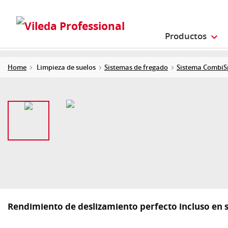
Productos
Home
Limpieza de suelos
Sistemas de fregado
Sistema CombiSp
Rendimiento de deslizamiento perfecto incluso en 