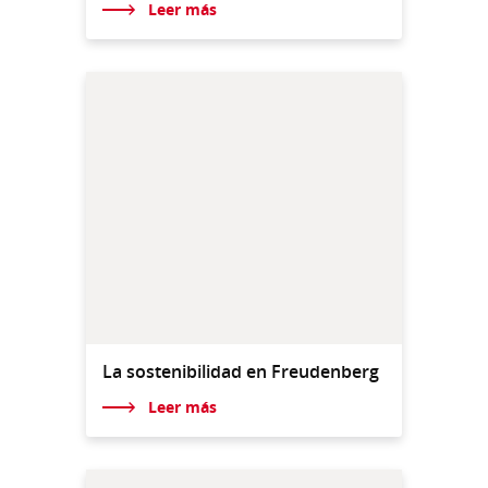
Leer más
La sostenibilidad en Freudenberg
Leer más