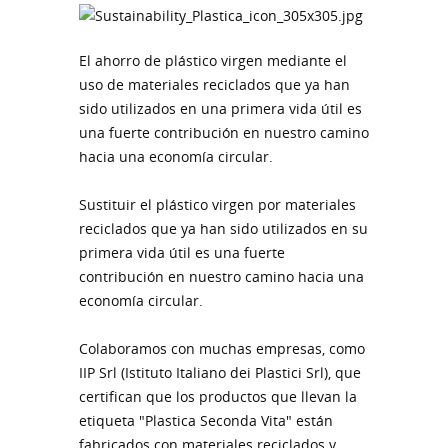
El ahorro de plástico virgen mediante el
uso de materiales reciclados que ya han
sido utilizados en una primera vida útil es
una fuerte contribución en nuestro camino
hacia una economía circular.
Sustituir el plástico virgen por materiales
reciclados que ya han sido utilizados en su
primera vida útil es una fuerte
contribución en nuestro camino hacia una
economía circular.
Colaboramos con muchas empresas, como
IIP Srl (Istituto Italiano dei Plastici Srl), que
certifican que los productos que llevan la
etiqueta "Plastica Seconda Vita" están
fabricados con materiales reciclados y