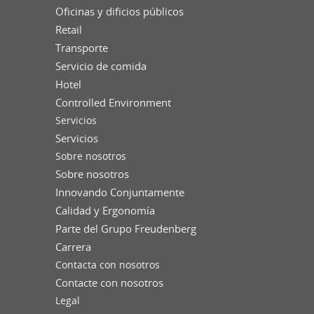
Oficinas y dificios públicos
Retail
Transporte
Servicio de comida
Hotel
Controlled Environment
Servicios
Servicios
Sobre nosotros
Sobre nosotros
Innovando Conjuntamente
Calidad y Ergonomía
Parte del Grupo Freudenberg
Carrera
Contacta con nosotros
Contacte con nosotros
Legal