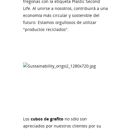
fregonas con la etiqueta Plastic Second
Life. Al unirse a nosotros, contribuirá a una
economía más circular y sostenible del
futuro. Estamos orgullosos de utilizar
"productos reciclados".
Los
cubos de grafito
no sólo son
apreciados por nuestros clientes por su