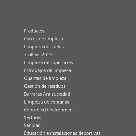
Productos
Carros de limpieza
Limpieza de suelos
Trolleys 2025
Limpieza de superficies
Estropajos de limpieza
Guantes de limpieza
Gestión de residuos
Barreras Antisuciedad
Limpieza de ventanas
Controlled Environment
Sectores
Sanidad
Educación e instalaciones deportivas