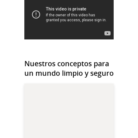
Nuestros conceptos para
un mundo limpio y seguro