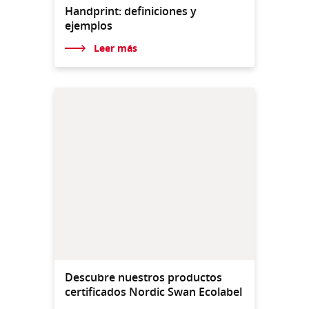
Handprint: definiciones y
ejemplos
Leer más
Descubre nuestros productos
certificados Nordic Swan Ecolabel