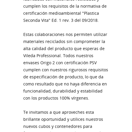
cumplen los requisitos de la normativa de
certificación medioambiental "Plastica
Seconda Vita" Ed. 1 rev. 3 del 09/2018.
Estas colaboraciones nos permiten utilizar
materiales reciclados sin comprometer la
alta calidad del producto que esperas de
Vileda Professional. Todos nuestros
envases Origo 2 con certificación PSV
cumplen con nuestros rigurosos requisitos
de especificación de producto, lo que da
como resultado que no haya diferencia en
funcionalidad, durabilidad y estabilidad
con los productos 100% vírgenes.
Te invitamos a que aproveches esta
brillante oportunidad y utilices nuestros
nuevos cubos y contenedores para