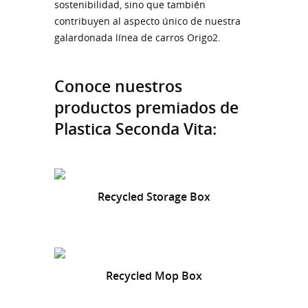
sostenibilidad, sino que también
contribuyen al aspecto único de nuestra
galardonada línea de carros Origo2.
Conoce nuestros
productos premiados de
Plastica Seconda Vita:
Recycled Storage Box
Recycled Mop Box