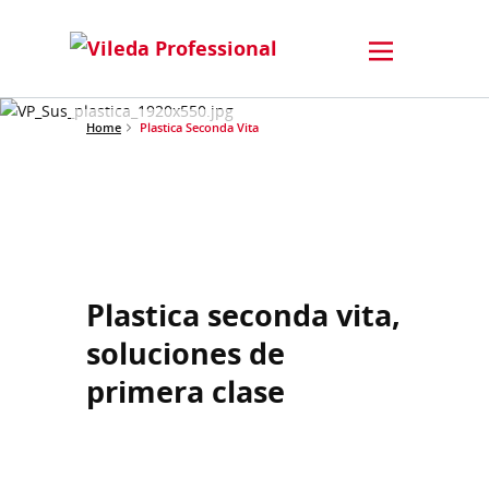
Home
Plastica Seconda Vita
Plastica seconda vita,
soluciones de
primera clase