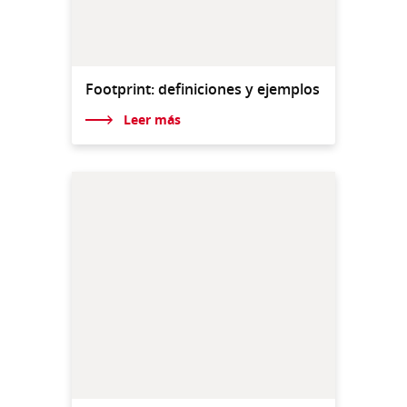
Footprint: definiciones y ejemplos
Leer más