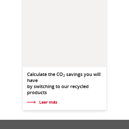
Calculate the CO
savings you will
2
have
by switching to our recycled
products
Leer más