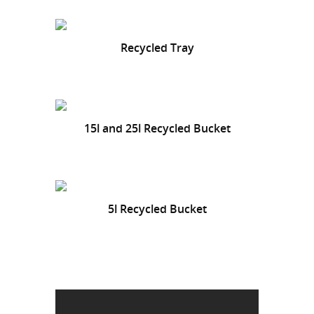
Recycled Tray
15l and 25l Recycled Bucket
5l Recycled Bucket