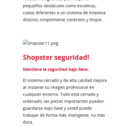
pequeños obstáculos como escaleras,
cubos diferentes o un sistema de limpieza
distinto, simplemente conéctelo y limpie.
Shopster seguridad!
Mantiene la seguridad bajo llave.
El sistema cerrado y de alta calidad mejora
al instante su imagen profesional en
cualquier entorno. Todo está cerrado y
ordenado, las piezas importantes pueden
guardarse bajo llave y usted puede
trabajar de forma más inteligente, no más
dura.