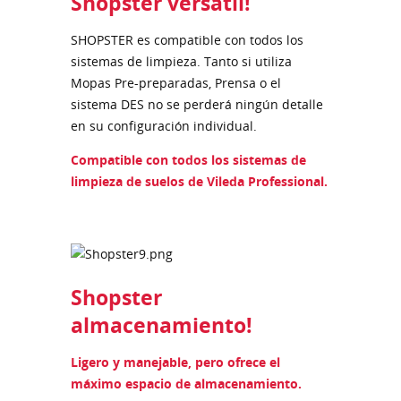
Shopster versátil!
SHOPSTER es compatible con todos los
sistemas de limpieza. Tanto si utiliza
Mopas Pre-preparadas, Prensa o el
sistema DES no se perderá ningún detalle
en su configuración individual.
Compatible con todos los sistemas de
limpieza de suelos de Vileda Professional.
Shopster
almacenamiento!
Ligero y manejable, pero ofrece el
máximo espacio de almacenamiento.