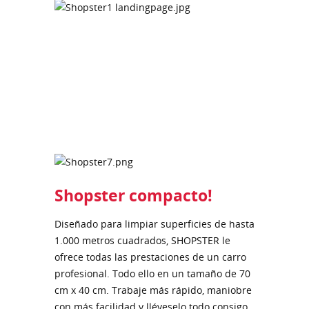
Shopster compacto!
Diseñado para limpiar superficies de hasta
1.000 metros cuadrados, SHOPSTER le
ofrece todas las prestaciones de un carro
profesional. Todo ello en un tamaño de 70
cm x 40 cm. Trabaje más rápido, maniobre
con más facilidad y lléveselo todo consigo.