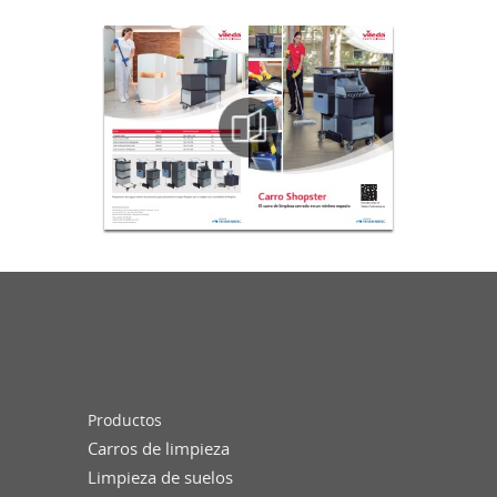
Productos
Carros de limpieza
Limpieza de suelos