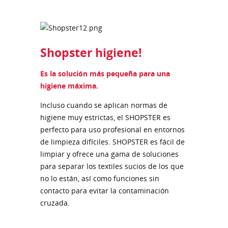
Shopster higiene!
Es la solución más pequeña para una
higiene máxima.
Incluso cuando se aplican normas de
higiene muy estrictas, el SHOPSTER es
perfecto para uso profesional en entornos
de limpieza difíciles. SHOPSTER es fácil de
limpiar y ofrece una gama de soluciones
para separar los textiles sucios de los que
no lo están, así como funciones sin
contacto para evitar la contaminación
cruzada.