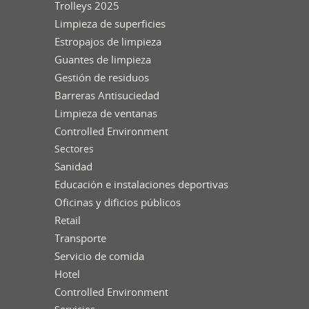
Trolleys 2025
Limpieza de superficies
Estropajos de limpieza
Guantes de limpieza
Gestión de residuos
Barreras Antisuciedad
Limpieza de ventanas
Controlled Environment
Sectores
Sanidad
Educación e instalaciones deportivas
Oficinas y dificios públicos
Retail
Transporte
Servicio de comida
Hotel
Controlled Environment