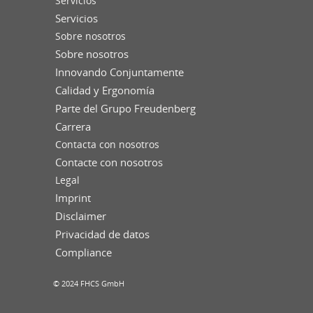
Servicios
Servicios
Sobre nosotros
Sobre nosotros
Innovando Conjuntamente
Calidad y Ergonomía
Parte del Grupo Freudenberg
Carrera
Contacta con nosotros
Contacte con nosotros
Legal
Imprint
Disclaimer
Privacidad de datos
Compliance
© 2024 FHCS GmbH