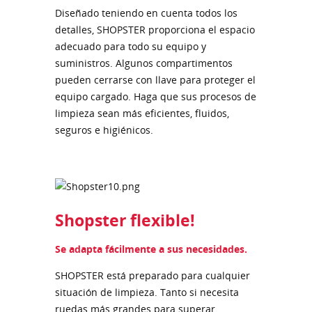
Diseñado teniendo en cuenta todos los
detalles, SHOPSTER proporciona el espacio
adecuado para todo su equipo y
suministros. Algunos compartimentos
pueden cerrarse con llave para proteger el
equipo cargado. Haga que sus procesos de
limpieza sean más eficientes, fluidos,
seguros e higiénicos.
Shopster flexible!
Se adapta fácilmente a sus necesidades.
SHOPSTER está preparado para cualquier
situación de limpieza. Tanto si necesita
ruedas más grandes para superar