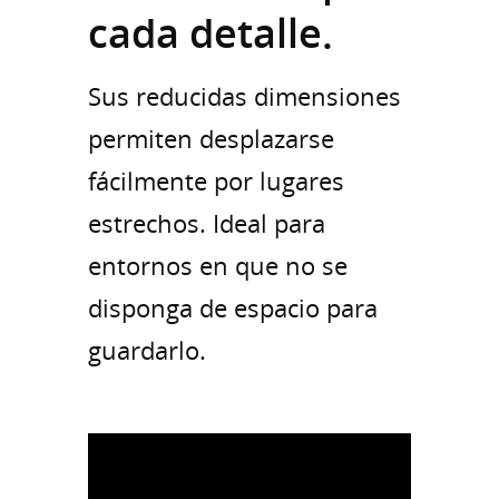
cada detalle.
Sus reducidas dimensiones
permiten desplazarse
fácilmente por lugares
estrechos. Ideal para
entornos en que no se
disponga de espacio para
guardarlo.