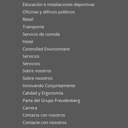
Educación e instalaciones deportivas
Oficinas y dificios públicos
Retail
Transporte
Servicio de comida
Hotel
Controlled Environment
Servicios
Servicios
Sobre nosotros
Sobre nosotros
Innovando Conjuntamente
Calidad y Ergonomía
Parte del Grupo Freudenberg
Carrera
Contacta con nosotros
Contacte con nosotros