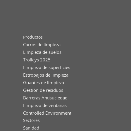
Productos
Carros de limpieza
Limpieza de suelos
Trolleys 2025
Limpieza de superficies
Estropajos de limpieza
Guantes de limpieza
Gestión de residuos
Barreras Antisuciedad
Limpieza de ventanas
Controlled Environment
Sectores
Sanidad