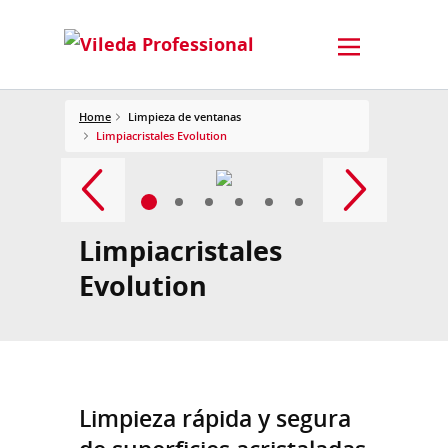
Home
Limpieza de ventanas
Limpiacristales Evolution
Limpiacristales
Evolution
Limpieza rápida y segura