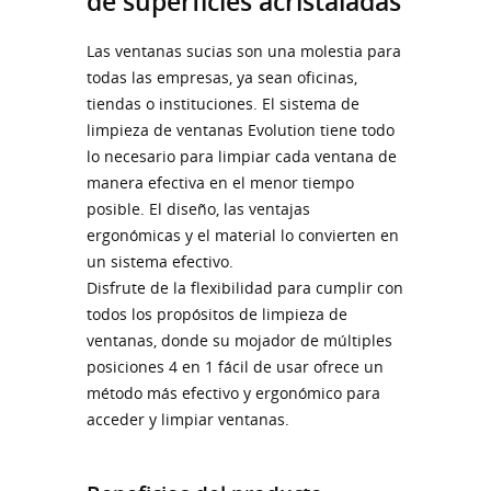
de superficies acristaladas
Las ventanas sucias son una molestia para
todas las empresas, ya sean oficinas,
tiendas o instituciones. El sistema de
limpieza de ventanas Evolution tiene todo
lo necesario para limpiar cada ventana de
manera efectiva en el menor tiempo
posible. El diseño, las ventajas
ergonómicas y el material lo convierten en
un sistema efectivo.
Disfrute de la flexibilidad para cumplir con
todos los propósitos de limpieza de
ventanas, donde su mojador de múltiples
posiciones 4 en 1 fácil de usar ofrece un
método más efectivo y ergonómico para
acceder y limpiar ventanas.