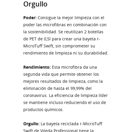
Orgullo
Poder:
Consigue la mejor limpieza con el
poder las microfibras en combinación con
la sostenibilidad. Se reutilizan 2 botellas
de PET de 0,5l para crear una bayeta r-
MicroTuff Swift, sin comprometer su
rendimiento de limpieza ni su durabilidad.
Rendimiento:
Esta microfibra da una
segunda vida que permite obtener los
mejores resultados de limpieza, como la
eliminación de hasta el 99,99% del
coronavirus. La eficiencia de limpieza líder
se mantiene incluso reduciendo el uso de
productos químicos.
Orgullo:
La bayeta reciclada r-MicroTuff
Swift de Vileda Professional tiene la