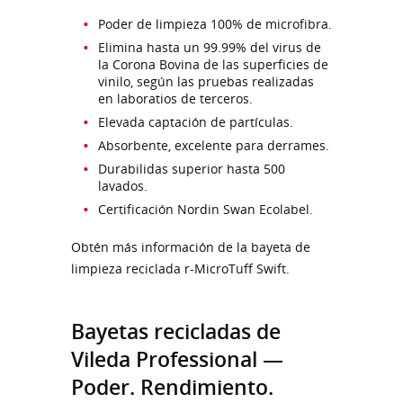
Poder de limpieza 100% de microfibra.
Elimina hasta un 99.99% del virus de
la Corona Bovina de las superficies de
vinilo, según las pruebas realizadas
en laboratios de terceros.
Elevada captación de partículas.
Absorbente, excelente para derrames.
Durabilidas superior hasta 500
lavados.
Certificación Nordin Swan Ecolabel.
Obtén más información de la bayeta de
limpieza reciclada r-MicroTuff Swift.
Bayetas recicladas de
Vileda Professional —
Poder. Rendimiento.