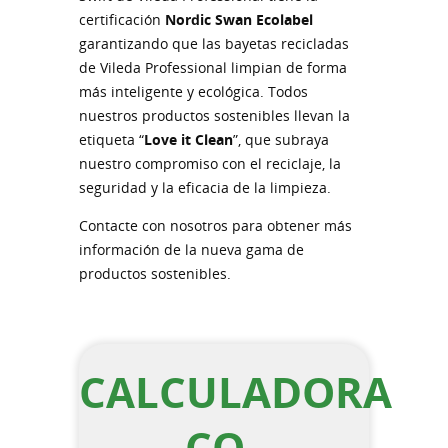
certificación
Nordic Swan Ecolabel
garantizando que las bayetas recicladas
de Vileda Professional limpian de forma
más inteligente y ecológica. Todos
nuestros productos sostenibles llevan la
etiqueta “
Love it Clean
”, que subraya
nuestro compromiso con el reciclaje, la
seguridad y la eficacia de la limpieza.
Contacte con nosotros para obtener más
información de la nueva gama de
productos sostenibles.
CALCULADORA
CO₂