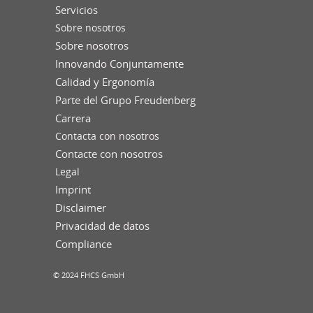
Servicios
Sobre nosotros
Sobre nosotros
Innovando Conjuntamente
Calidad y Ergonomía
Parte del Grupo Freudenberg
Carrera
Contacta con nosotros
Contacte con nosotros
Legal
Imprint
Disclaimer
Privacidad de datos
Compliance
© 2024 FHCS GmbH