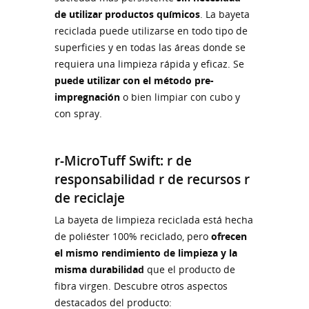
de utilizar productos químicos
. La bayeta
reciclada puede utilizarse en todo tipo de
superficies y en todas las áreas donde se
requiera una limpieza rápida y eficaz. Se
puede utilizar con el método pre-
impregnación
o bien limpiar con cubo y
con spray.
r-MicroTuff Swift: r de
responsabilidad r de recursos r
de reciclaje
La bayeta de limpieza reciclada está hecha
de poliéster 100% reciclado, pero
ofrecen
el mismo rendimiento de limpieza y la
misma durabilidad
que el producto de
fibra virgen. Descubre otros aspectos
destacados del producto: