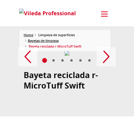
Home
Limpieza de superficies
Bayetas de limpieza
Bayeta reciclada r-MicroTuff Swift
Bayeta reciclada r-
MicroTuff Swift