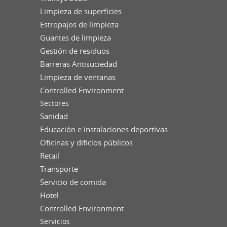
Limpieza de superficies
Estropajos de limpieza
Guantes de limpieza
Gestión de residuos
Barreras Antisuciedad
Limpieza de ventanas
Controlled Environment
Sectores
Sanidad
Educación e instalaciones deportivas
Oficinas y dificios públicos
Retail
Transporte
Servicio de comida
Hotel
Controlled Environment
Servicios