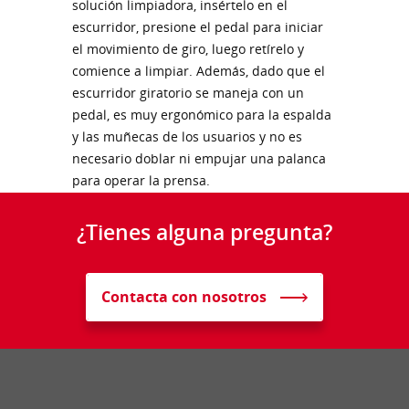
solución limpiadora, insértelo en el
escurridor, presione el pedal para iniciar
el movimiento de giro, luego retírelo y
comience a limpiar. Además, dado que el
escurridor giratorio se maneja con un
pedal, es muy ergonómico para la espalda
y las muñecas de los usuarios y no es
necesario doblar ni empujar una palanca
para operar la prensa.
¿Tienes alguna pregunta?
Contacta con nosotros