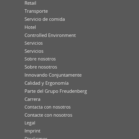
Retail
Transporte
Servicio de comida
Hotel
Controlled Environment
Servicios
Servicios
Sobre nosotros
Sobre nosotros
Innovando Conjuntamente
Calidad y Ergonomía
Parte del Grupo Freudenberg
Carrera
Contacta con nosotros
Contacte con nosotros
Legal
Imprint
Disclaimer