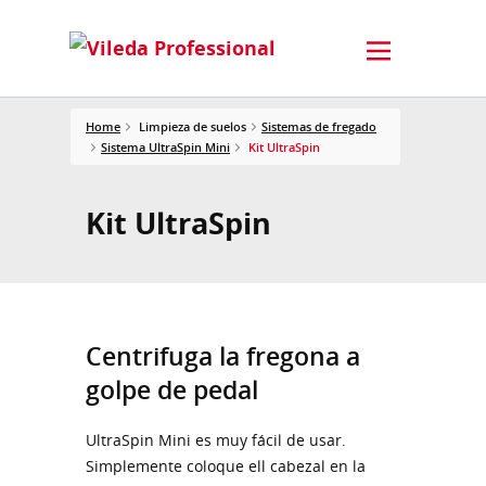
Home
Limpieza de suelos
Sistemas de fregado
Sistema UltraSpin Mini
Kit UltraSpin
Kit UltraSpin
Centrifuga la fregona a
golpe de pedal
UltraSpin Mini es muy fácil de usar.
Simplemente coloque ell cabezal en la