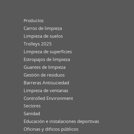
Productos
Carros de limpieza
Limpieza de suelos
Trolleys 2025
Limpieza de superficies
Estropajos de limpieza
Guantes de limpieza
Gestión de residuos
Barreras Antisuciedad
Limpieza de ventanas
Controlled Environment
Sectores
Sanidad
Educación e instalaciones deportivas
Oficinas y dificios públicos