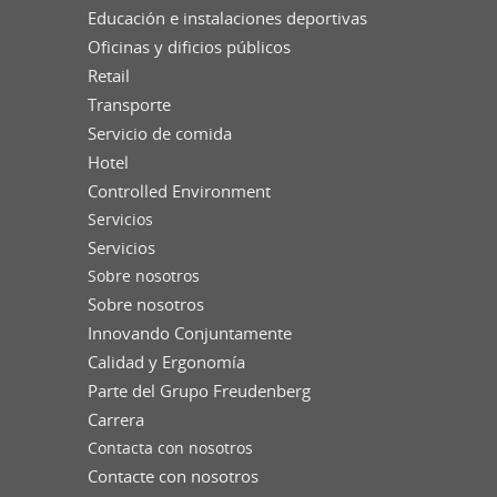
Educación e instalaciones deportivas
Oficinas y dificios públicos
Retail
Transporte
Servicio de comida
Hotel
Controlled Environment
Servicios
Servicios
Sobre nosotros
Sobre nosotros
Innovando Conjuntamente
Calidad y Ergonomía
Parte del Grupo Freudenberg
Carrera
Contacta con nosotros
Contacte con nosotros