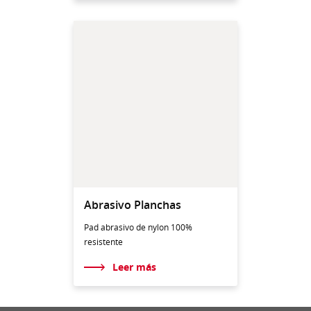
Abrasivo Planchas
Pad abrasivo de nylon 100%
resistente
Leer más