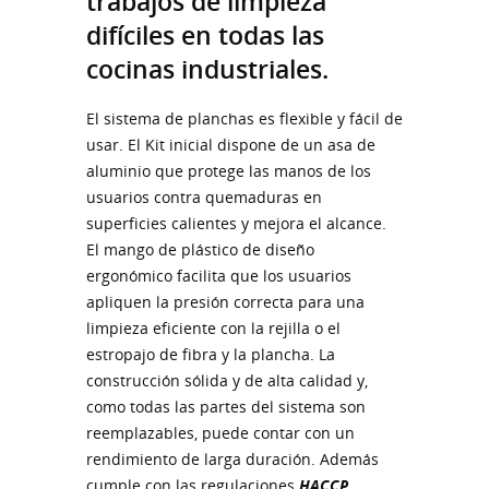
trabajos de limpieza
difíciles en todas las
cocinas industriales.
El sistema de planchas es flexible y fácil de
usar. El Kit inicial dispone de un asa de
aluminio que protege las manos de los
usuarios contra quemaduras en
superficies calientes y mejora el alcance.
El mango de plástico de diseño
ergonómico facilita que los usuarios
apliquen la presión correcta para una
limpieza eficiente con la rejilla o el
estropajo de fibra y la plancha. La
construcción sólida y de alta calidad y,
como todas las partes del sistema son
reemplazables, puede contar con un
rendimiento de larga duración. Además
cumple con las regulaciones
HACCP
.