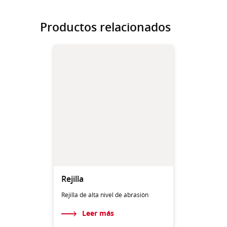
Productos relacionados
Rejilla
Rejilla de alta nivel de abrasión
Leer más