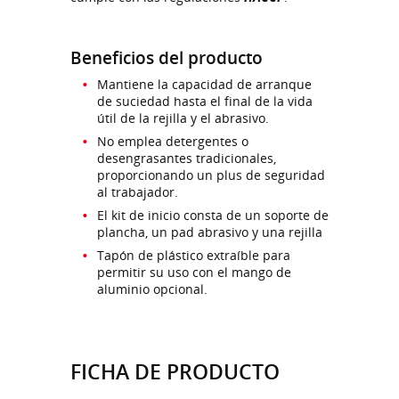
Beneficios del producto
Mantiene la capacidad de arranque
de suciedad hasta el final de la vida
útil de la rejilla y el abrasivo.
No emplea detergentes o
desengrasantes tradicionales,
proporcionando un plus de seguridad
al trabajador.
El kit de inicio consta de un soporte de
plancha, un pad abrasivo y una rejilla
Tapón de plástico extraíble para
permitir su uso con el mango de
aluminio opcional.
FICHA DE PRODUCTO