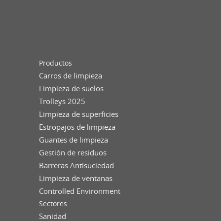
Productos
Carros de limpieza
Limpieza de suelos
Trolleys 2025
Limpieza de superficies
Estropajos de limpieza
Guantes de limpieza
Gestión de residuos
Barreras Antisuciedad
Limpieza de ventanas
Controlled Environment
Sectores
Sanidad