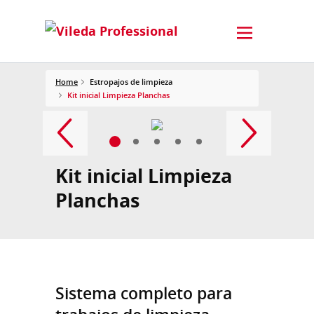
Home
Estropajos de limpieza
Kit inicial Limpieza Planchas
Kit inicial Limpieza
Planchas
Sistema completo para