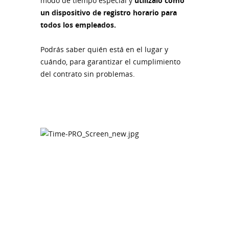
modo de tiempo especial y
utilízalo como
un dispositivo de registro horario para
todos los empleados.
Podrás saber quién está en el lugar y
cuándo, para garantizar el cumplimiento
del contrato sin problemas.