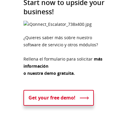
Start now to upside your
business!
¿Quieres saber más sobre nuestro
software de servicio y otros módulos?
Rellena el formulario para solicitar
más
información
o nuestra demo gratuita.
Get your free demo!