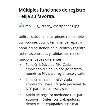
Múltiples funciones de registro
- elija su favorita.
Utilice cualquier smartphone compatible
con iQonnect como terminal de registro
horario y asistencia en el centro y registre
todas las entradas y salidas por cuatro
funcionalidades diferentes:
Función básica de PIN: Cada
empleado recibe un código secreto
numérico PIN para registrarse y salir.
Función de tarjeta NFC: Cada
empleado lleva su tarjeta personal de
NFC para registrarse y salir...
Modo de registro mediante GPS para
equipos móviles: Los trabajadores
deben estar equipados con Smart