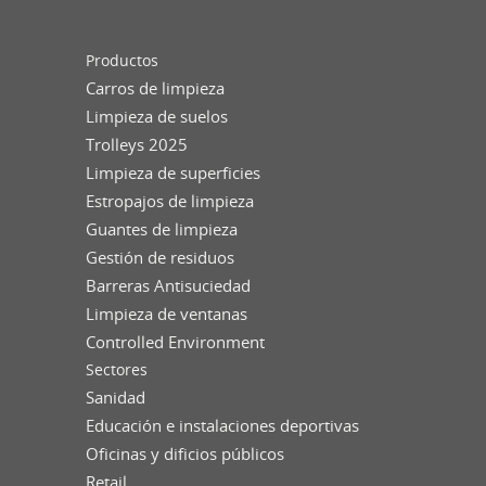
Productos
Carros de limpieza
Limpieza de suelos
Trolleys 2025
Limpieza de superficies
Estropajos de limpieza
Guantes de limpieza
Gestión de residuos
Barreras Antisuciedad
Limpieza de ventanas
Controlled Environment
Sectores
Sanidad
Educación e instalaciones deportivas
Oficinas y dificios públicos
Retail