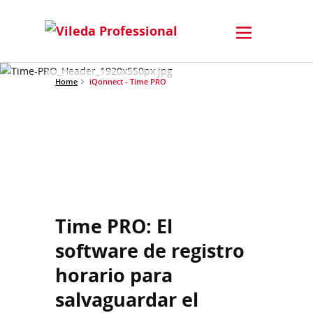
Home
iQonnect - Time PRO
Time PRO: El
software de registro
horario para
salvaguardar el