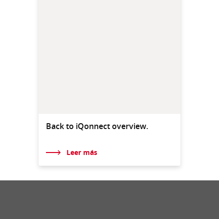
Back to iQonnect overview.
Leer más