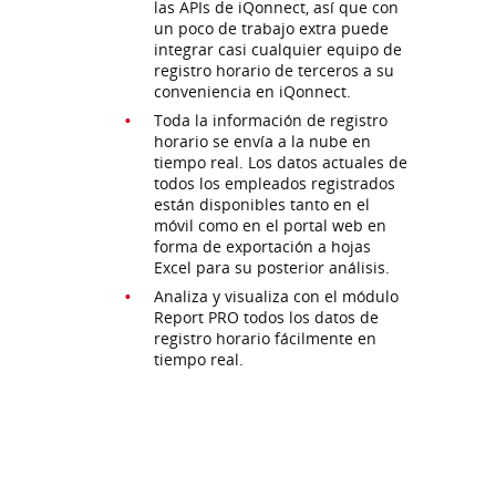
las APIs de iQonnect, así que con
un poco de trabajo extra puede
integrar casi cualquier equipo de
registro horario de terceros a su
conveniencia en iQonnect.
Toda la información de registro
horario se envía a la nube en
tiempo real. Los datos actuales de
todos los empleados registrados
están disponibles tanto en el
móvil como en el portal web en
forma de exportación a hojas
Excel para su posterior análisis.
Analiza y visualiza con el módulo
Report PRO todos los datos de
registro horario fácilmente en
tiempo real.