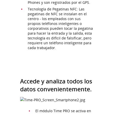
Phones y son registrados por el GPS.
Tecnología de Pegatinas NFC: Las
pegatinas de NFC se instalan en el
centro - los empleados con sus
propios teléfonos inteligentes o
corporativos pueden tocar la pegatina
para hacer la entrada y la salida, esta
tecnología es difícil de falsificar, pero
requiere un teléfono inteligente para
cada trabajador.
Accede y analiza todos los
datos convenientemente.
El módulo Time PRO se activa en