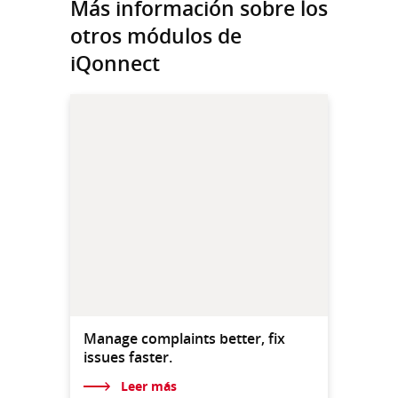
Más información sobre los
otros módulos de
iQonnect
Manage complaints better, fix
issues faster.
Leer más