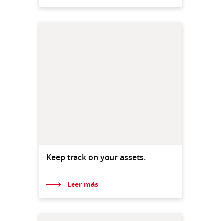
Keep track on your assets.
Leer más