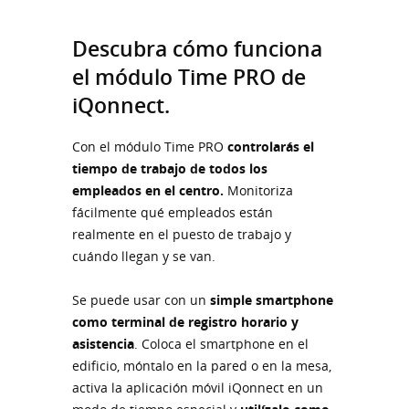
Descubra cómo funciona
el módulo Time PRO de
iQonnect.
Con el módulo Time PRO
controlarás el
tiempo de trabajo de todos los
empleados en el centro.
Monitoriza
fácilmente qué empleados están
realmente en el puesto de trabajo y
cuándo llegan y se van.
Se puede usar con un
simple smartphone
como terminal de registro horario y
asistencia
. Coloca el smartphone en el
edificio, móntalo en la pared o en la mesa,
activa la aplicación móvil iQonnect en un