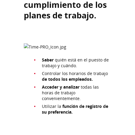
cumplimiento de los
planes de trabajo.
Saber
quién está en el puesto de
trabajo y cuándo.
Controlar los horarios de trabajo
de todos los empleados.
Acceder y analizar
todas las
horas de trabajo
convenientemente.
Utilizar la
función de registro de
su preferencia.