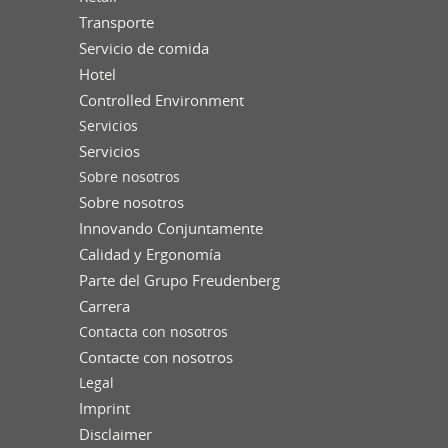
Transporte
Servicio de comida
Hotel
Controlled Environment
Servicios
Servicios
Sobre nosotros
Sobre nosotros
Innovando Conjuntamente
Calidad y Ergonomía
Parte del Grupo Freudenberg
Carrera
Contacta con nosotros
Contacte con nosotros
Legal
Imprint
Disclaimer