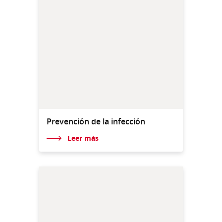
Prevención de la infección
Leer más