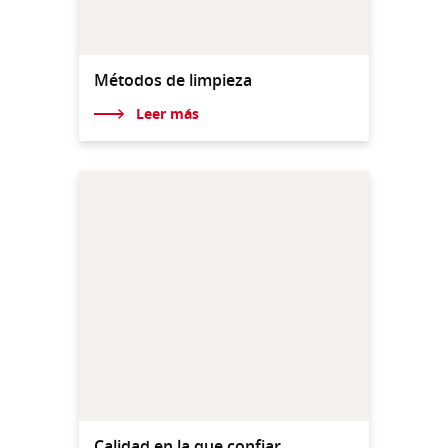
Métodos de limpieza
Leer más
Calidad en la que confiar