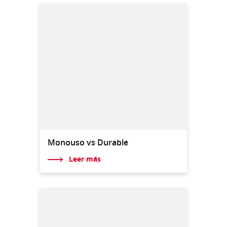
Monouso vs Durable
Leer más