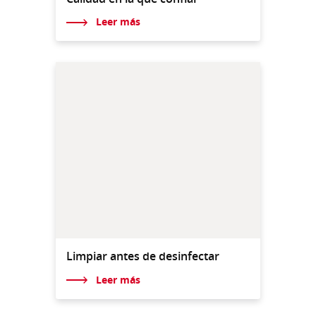
Leer más
Limpiar antes de desinfectar
Leer más