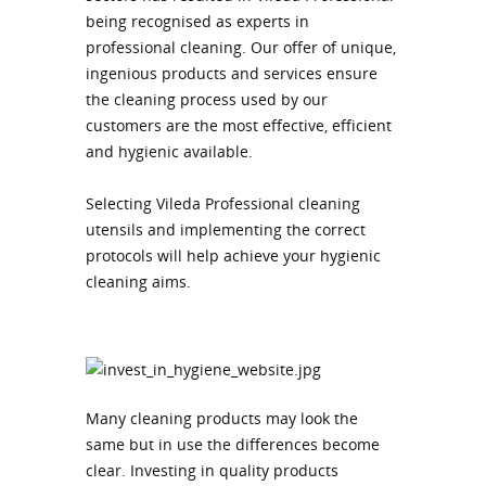
being recognised as experts in
professional cleaning. Our offer of unique,
ingenious products and services ensure
the cleaning process used by our
customers are the most effective, efficient
and hygienic available.
Selecting Vileda Professional cleaning
utensils and implementing the correct
protocols will help achieve your hygienic
cleaning aims.
Many cleaning products may look the
same but in use the differences become
clear. Investing in quality products