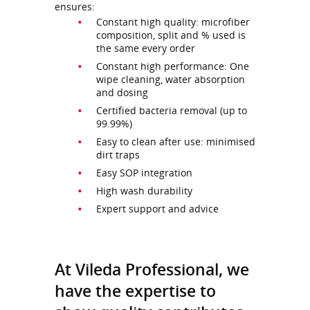
ensures:
Constant high quality: microfiber
composition, split and % used is
the same every order
Constant high performance: One
wipe cleaning, water absorption
and dosing
Certified bacteria removal (up to
99.99%)
Easy to clean after use: minimised
dirt traps
Easy SOP integration
High wash durability
Expert support and advice
At Vileda Professional, we
have the expertise to