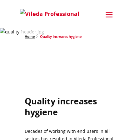
Home
Quality increases hygiene
Quality increases
hygiene
Decades of working with end users in all
sectors has resulted in Vileda Professional