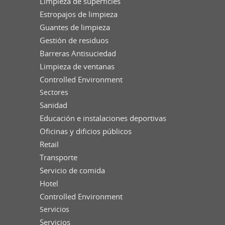
Limpieza de superficies
Estropajos de limpieza
Guantes de limpieza
Gestión de residuos
Barreras Antisuciedad
Limpieza de ventanas
Controlled Environment
Sectores
Sanidad
Educación e instalaciones deportivas
Oficinas y dificios públicos
Retail
Transporte
Servicio de comida
Hotel
Controlled Environment
Servicios
Servicios