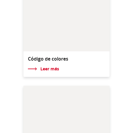
Código de colores
Leer más