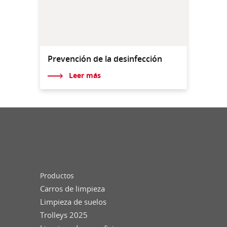
Prevención de la desinfección
Leer más
Productos
Carros de limpieza
Limpieza de suelos
Trolleys 2025