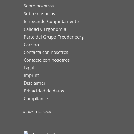
Sobre nosotros
Sobre nosotros
Innovando Conjuntamente
Calidad y Ergonomía
Parte del Grupo Freudenberg
Carrera
Contacta con nosotros
Contacte con nosotros
Legal
Imprint
Disclaimer
Privacidad de datos
Compliance
© 2024 FHCS GmbH