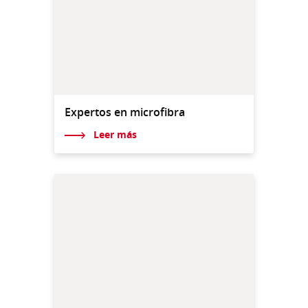
Expertos en microfibra
Leer más